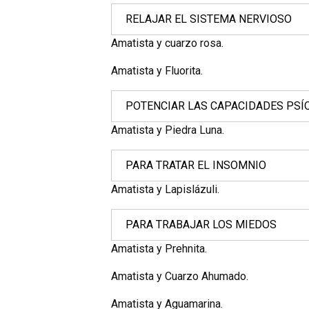
RELAJAR EL SISTEMA NERVIOSO
Amatista y cuarzo rosa.
Amatista y Fluorita.
POTENCIAR LAS CAPACIDADES PSÍ
Amatista y Piedra Luna.
PARA TRATAR EL INSOMNIO
Amatista y Lapislázuli.
PARA TRABAJAR LOS MIEDOS
Amatista y Prehnita.
Amatista y Cuarzo Ahumado.
Amatista y Aguamarina.