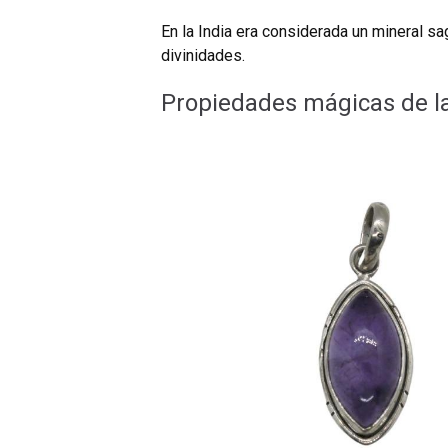
En la India era considerada un mineral s
divinidades.
Propiedades mágicas de l