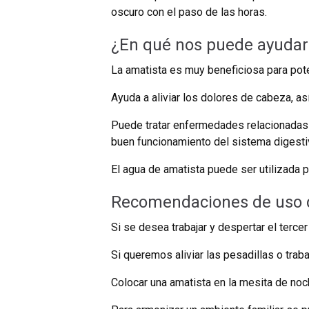
oscuro con el paso de las horas.
¿En qué nos puede ayudar 
La amatista es muy beneficiosa para pote
Ayuda a aliviar los dolores de cabeza, a
Puede tratar enfermedades relacionadas 
buen funcionamiento del sistema digestivo,
El agua de amatista puede ser utilizada p
Recomendaciones de uso d
Si se desea trabajar y despertar el terce
Si queremos aliviar las pesadillas o trab
Colocar una amatista en la mesita de noch