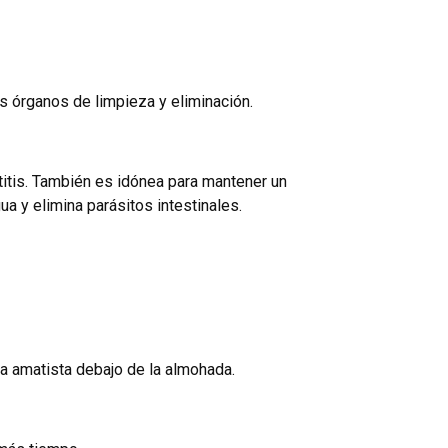
s órganos de limpieza y eliminación.
itis. También es idónea para mantener un
ua y elimina parásitos intestinales.
la amatista debajo de la almohada.