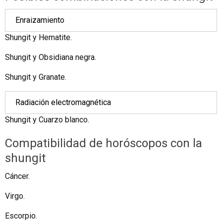
Enraizamiento
Shungit y
Hematite.
Shungit y
Obsidiana negra.
Shungit y
Granate.
Radiación electromagnética
Shungit y
Cuarzo blanco.
Compatibilidad de horóscopos con la
shungit
Cáncer.
Virgo.
Escorpio.