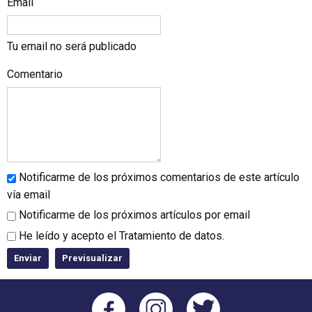
Email
Tu email no será publicado
Comentario
Notificarme de los próximos comentarios de este artículo
vía email
Notificarme de los próximos artículos por email
He leído y acepto el
Tratamiento de datos
.