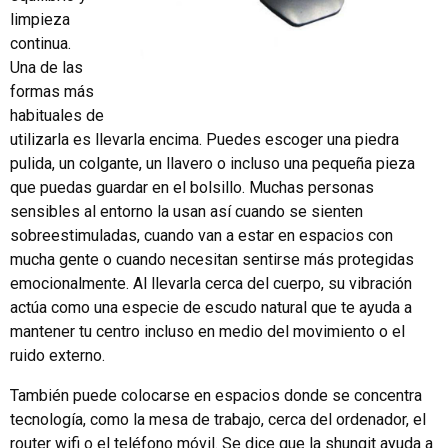
limpieza
continua.
Una de las
formas más
habituales de
utilizarla es llevarla encima. Puedes escoger una piedra
pulida, un colgante, un llavero o incluso una pequeña pieza
que puedas guardar en el bolsillo. Muchas personas
sensibles al entorno la usan así cuando se sienten
sobreestimuladas, cuando van a estar en espacios con
mucha gente o cuando necesitan sentirse más protegidas
emocionalmente. Al llevarla cerca del cuerpo, su vibración
actúa como una especie de escudo natural que te ayuda a
mantener tu centro incluso en medio del movimiento o el
ruido externo.
También puede colocarse en espacios donde se concentra
tecnología, como la mesa de trabajo, cerca del ordenador, el
router wifi o el teléfono móvil. Se dice que la shungit ayuda a