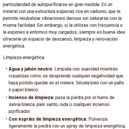
particularidad de autopurificarse en gran medida. Es un
mineral con una estructura especial, rica en carbono, que le
permite neutralizar vibraciones densas sin saturarse con la
misma facilidad. Sin embargo, si la utilizas con frecuencia o
la expones a entornos muy cargados, siempre es buena idea
ofrecerle un espacio de descanso, limpieza y renovación
energética.
Limpieza energética:
Agua y jabón neutro:
Límpiala con suavidad mientras
visualizas cómo se desprende cualquier negatividad que
haya podido quedar en el minera. Sécala bien con un paño
o papel blanco.
Incienso de limpieza:
pasa la piedra por el humo de
salvia blanca
,
palo santo,
ruda
o cualquier incienso
purificador.
Con espráis de limpieza energética:
Pulveriza
ligeramente la piedra con un spray de limpieza energética,