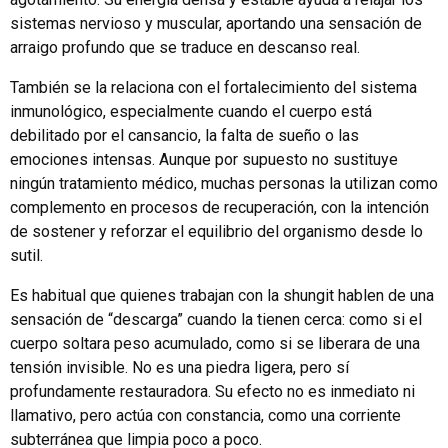
sistemas nervioso y muscular, aportando una sensación de
arraigo profundo que se traduce en descanso real.
También se la relaciona con el fortalecimiento del sistema
inmunológico, especialmente cuando el cuerpo está
debilitado por el cansancio, la falta de sueño o las
emociones intensas. Aunque por supuesto no sustituye
ningún tratamiento médico, muchas personas la utilizan como
complemento en procesos de recuperación, con la intención
de sostener y reforzar el equilibrio del organismo desde lo
sutil.
Es habitual que quienes trabajan con la shungit hablen de una
sensación de “descarga” cuando la tienen cerca: como si el
cuerpo soltara peso acumulado, como si se liberara de una
tensión invisible. No es una piedra ligera, pero sí
profundamente restauradora. Su efecto no es inmediato ni
llamativo, pero actúa con constancia, como una corriente
subterránea que limpia poco a poco.