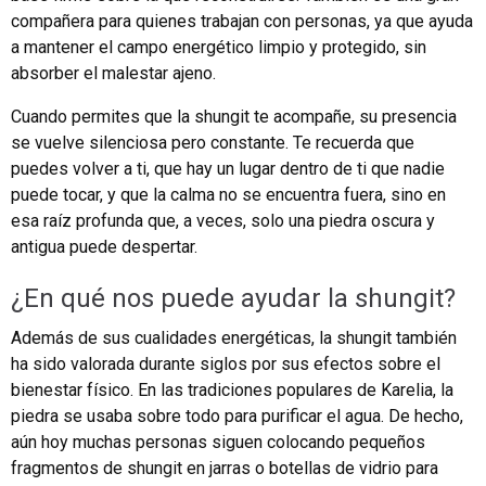
compañera para quienes trabajan con personas, ya que ayuda
a mantener el campo energético limpio y protegido, sin
absorber el malestar ajeno.
Cuando permites que la shungit te acompañe, su presencia
se vuelve silenciosa pero constante. Te recuerda que
puedes volver a ti, que hay un lugar dentro de ti que nadie
puede tocar, y que la calma no se encuentra fuera, sino en
esa raíz profunda que, a veces, solo una piedra oscura y
antigua puede despertar.
¿En qué nos puede ayudar la shungit?
Además de sus cualidades energéticas, la shungit también
ha sido valorada durante siglos por sus efectos sobre el
bienestar físico. En las tradiciones populares de Karelia, la
piedra se usaba sobre todo para purificar el agua. De hecho,
aún hoy muchas personas siguen colocando pequeños
fragmentos de shungit en jarras o botellas de vidrio para