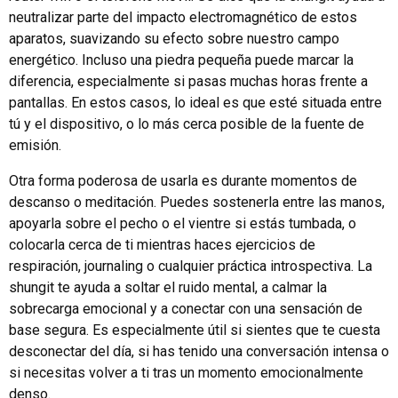
neutralizar parte del impacto electromagnético de estos
aparatos, suavizando su efecto sobre nuestro campo
energético. Incluso una piedra pequeña puede marcar la
diferencia, especialmente si pasas muchas horas frente a
pantallas. En estos casos, lo ideal es que esté situada entre
tú y el dispositivo, o lo más cerca posible de la fuente de
emisión.
Otra forma poderosa de usarla es durante momentos de
descanso o meditación. Puedes sostenerla entre las manos,
apoyarla sobre el pecho o el vientre si estás tumbada, o
colocarla cerca de ti mientras haces ejercicios de
respiración, journaling o cualquier práctica introspectiva. La
shungit te ayuda a soltar el ruido mental, a calmar la
sobrecarga emocional y a conectar con una sensación de
base segura. Es especialmente útil si sientes que te cuesta
desconectar del día, si has tenido una conversación intensa o
si necesitas volver a ti tras un momento emocionalmente
denso.