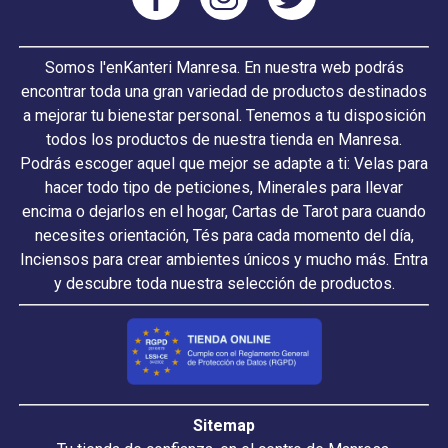
Somos l'enKanteri Manresa. En nuestra web podrás
encontrar toda una gran variedad de productos destinados
a mejorar tu bienestar personal. Tenemos a tu disposición
todos los productos de nuestra tienda en Manresa.
Podrás escoger aquel que mejor se adapte a ti: Velas para
hacer todo tipo de peticiones, Minerales para llevar
encima o dejarlos en el hogar, Cartas de Tarot para cuando
necesites orientación, Tés para cada momento del día,
Inciensos para crear ambientes únicos y mucho más. Entra
y descubre toda nuestra selección de productos.
Sitemap