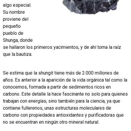
algo especial.
Su nombre
proviene del
pequeño
pueblo de
Shunga, donde
se hallaron los primeros yacimientos, y de ahí toma la raíz
que la bautiza.
Se estima que la shungit tiene más de 2.000 millones de
años. Es anterior a la aparición de la vida orgánica tal como la
conocemos, formada a partir de sedimentos ricos en
carbono. Este detalle la hace fascinante no solo para quienes
trabajan con energías, sino también para la ciencia, ya que
contiene fullerenos, unas estructuras moleculares de
carbono con propiedades antioxidantes y purificadoras que
no se encuentran en ningún otro mineral natural.