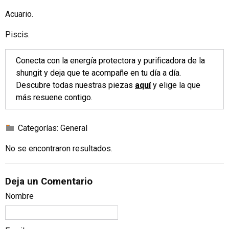
Acuario.
Piscis.
Conecta con la energía protectora y purificadora de la
shungit y deja que te acompañe en tu día a día.
Descubre todas nuestras piezas
aquí
y elige la que
más resuene contigo.
Categorías:
General
No se encontraron resultados.
Deja un Comentario
Nombre