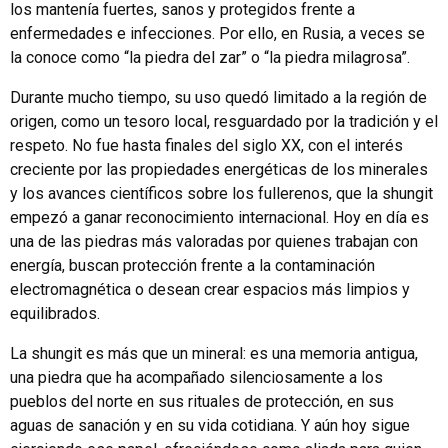
los mantenía fuertes, sanos y protegidos frente a
enfermedades e infecciones. Por ello, en Rusia, a veces se
la conoce como “la piedra del zar” o “la piedra milagrosa”.
Durante mucho tiempo, su uso quedó limitado a la región de
origen, como un tesoro local, resguardado por la tradición y el
respeto. No fue hasta finales del siglo XX, con el interés
creciente por las propiedades energéticas de los minerales
y los avances científicos sobre los fullerenos, que la shungit
empezó a ganar reconocimiento internacional. Hoy en día es
una de las piedras más valoradas por quienes trabajan con
energía, buscan protección frente a la contaminación
electromagnética o desean crear espacios más limpios y
equilibrados.
La shungit es más que un mineral: es una memoria antigua,
una piedra que ha acompañado silenciosamente a los
pueblos del norte en sus rituales de protección, en sus
aguas de sanación y en su vida cotidiana. Y aún hoy sigue