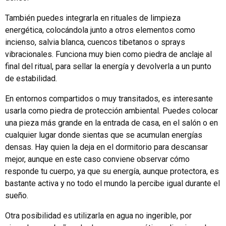
También puedes integrarla en rituales de limpieza
energética, colocándola junto a otros elementos como
incienso, salvia blanca, cuencos tibetanos o sprays
vibracionales. Funciona muy bien como piedra de anclaje al
final del ritual, para sellar la energía y devolverla a un punto
de estabilidad.
En entornos compartidos o muy transitados, es interesante
usarla como piedra de protección ambiental. Puedes colocar
una pieza más grande en la entrada de casa, en el salón o en
cualquier lugar donde sientas que se acumulan energías
densas. Hay quien la deja en el dormitorio para descansar
mejor, aunque en este caso conviene observar cómo
responde tu cuerpo, ya que su energía, aunque protectora, es
bastante activa y no todo el mundo la percibe igual durante el
sueño.
Otra posibilidad es utilizarla en agua no ingerible, por