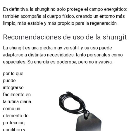
En definitiva, la shungit no solo protege el campo energético:
también acompaña al cuerpo físico, creando un entorno más
limpio, más estable y más propicio para la regeneración.
Recomendaciones de uso de la shungit
La shungit es una piedra muy versátil, y su uso puede
adaptarse a distintas necesidades, tanto personales como
espaciales. Su energía es poderosa, pero no invasiva,
por lo que
puede
integrarse
fácilmente en
la rutina diaria
como un
elemento de
protección,
equilibrio y