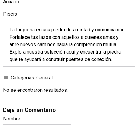
Acuario.
Piscis
La turquesa es una piedra de amistad y comunicación.
Fortalece tus lazos con aquellos a quienes amas y
abre nuevos caminos hacia la comprensión mutua.
Explora nuestra selección
aquí
y encuentra la piedra
que te ayudará a construir puentes de conexión.
Categorías:
General
No se encontraron resultados.
Deja un Comentario
Nombre