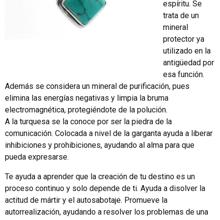
espíritu. Se
trata de un
mineral
protector ya
utilizado en la
antigüedad por
esa función.
Además se considera un mineral de purificación, pues
elimina las energías negativas y limpia la bruma
electromagnética, protegiéndote de la polución.
A la turquesa se la conoce por ser la piedra de la
comunicación. Colocada a nivel de la garganta ayuda a liberar
inhibiciones y prohibiciones, ayudando al alma para que
pueda expresarse.
Te ayuda a aprender que la creación de tu destino es un
proceso continuo y solo depende de ti. Ayuda a disolver la
actitud de mártir y el autosabotaje. Promueve la
autorrealización, ayudando a resolver los problemas de una