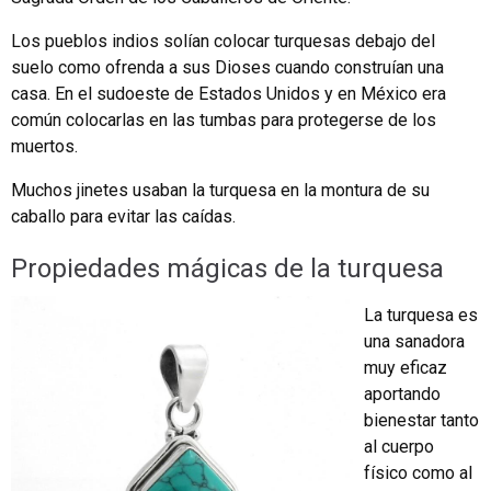
Los pueblos indios solían colocar turquesas debajo del
suelo como ofrenda a sus Dioses cuando construían una
casa. En el sudoeste de Estados Unidos y en México era
común colocarlas en las tumbas para protegerse de los
muertos.
Muchos jinetes usaban la turquesa en la montura de su
caballo para evitar las caídas.
Propiedades mágicas de la turquesa
La turquesa es
una sanadora
muy eficaz
aportando
bienestar tanto
al cuerpo
físico como al