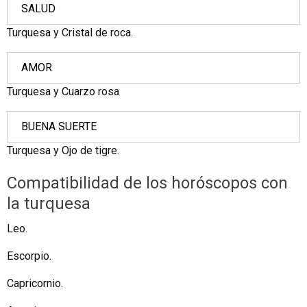
SALUD
Turquesa y Cristal de roca.
AMOR
Turquesa y Cuarzo rosa
BUENA SUERTE
Turquesa y Ojo de tigre.
Compatibilidad de los horóscopos con
la turquesa
Leo.
Escorpio.
Capricornio.