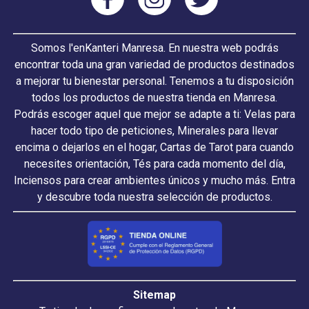
Somos l'enKanteri Manresa. En nuestra web podrás
encontrar toda una gran variedad de productos destinados
a mejorar tu bienestar personal. Tenemos a tu disposición
todos los productos de nuestra tienda en Manresa.
Podrás escoger aquel que mejor se adapte a ti: Velas para
hacer todo tipo de peticiones, Minerales para llevar
encima o dejarlos en el hogar, Cartas de Tarot para cuando
necesites orientación, Tés para cada momento del día,
Inciensos para crear ambientes únicos y mucho más. Entra
y descubre toda nuestra selección de productos.
Sitemap