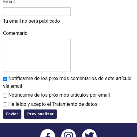
Email
Tu email no será publicado
Comentario
Notificarme de los próximos comentarios de este artículo
vía email
Notificarme de los próximos artículos por email
He leído y acepto el
Tratamiento de datos
.