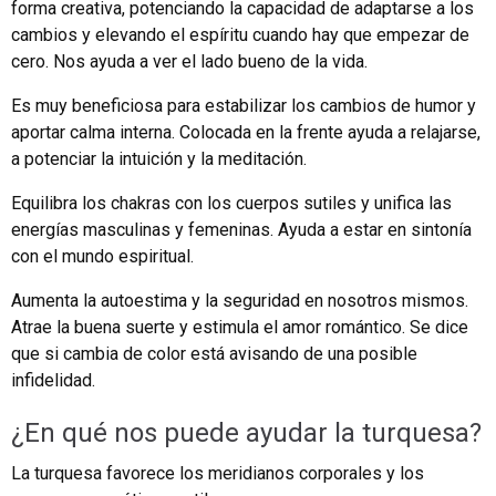
forma creativa, potenciando la capacidad de adaptarse a los
cambios y elevando el espíritu cuando hay que empezar de
cero. Nos ayuda a ver el lado bueno de la vida.
Es muy beneficiosa para estabilizar los cambios de humor y
aportar calma interna. Colocada en la frente ayuda a relajarse,
a potenciar la intuición y la meditación.
Equilibra los chakras con los cuerpos sutiles y unifica las
energías masculinas y femeninas. Ayuda a estar en sintonía
con el mundo espiritual.
Aumenta la autoestima y la seguridad en nosotros mismos.
Atrae la buena suerte y estimula el amor romántico. Se dice
que si cambia de color está avisando de una posible
infidelidad.
¿En qué nos puede ayudar la turquesa?
La turquesa favorece los meridianos corporales y los