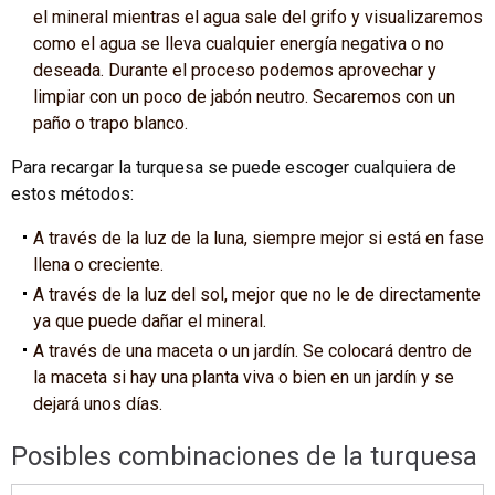
el mineral mientras el agua sale del grifo y visualizaremos
como el agua se lleva cualquier energía negativa o no
deseada. Durante el proceso podemos aprovechar y
limpiar con un poco de jabón neutro. Secaremos con un
paño o trapo blanco.
Para recargar la turquesa se puede escoger cualquiera de
estos métodos:
A través de la luz de la luna, siempre mejor si está en fase
llena o creciente.
A través de la luz del sol, mejor que no le de directamente
ya que puede dañar el mineral.
A través de una maceta o un jardín. Se colocará dentro de
la maceta si hay una planta viva o bien en un jardín y se
dejará unos días.
Posibles combinaciones de la turquesa