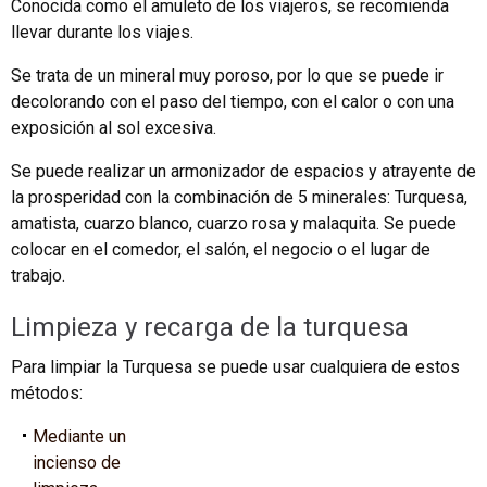
Conocida como el amuleto de los viajeros, se recomienda
llevar durante los viajes.
Se trata de un mineral muy poroso, por lo que se puede ir
decolorando con el paso del tiempo, con el calor o con una
exposición al sol excesiva.
Se puede realizar un armonizador de espacios y atrayente de
la prosperidad con la combinación de 5 minerales: Turquesa,
amatista, cuarzo blanco, cuarzo rosa y malaquita. Se puede
colocar en el comedor, el salón, el negocio o el lugar de
trabajo.
Limpieza y recarga de la turquesa
Para limpiar la Turquesa se puede usar cualquiera de estos
métodos:
Mediante un
incienso de