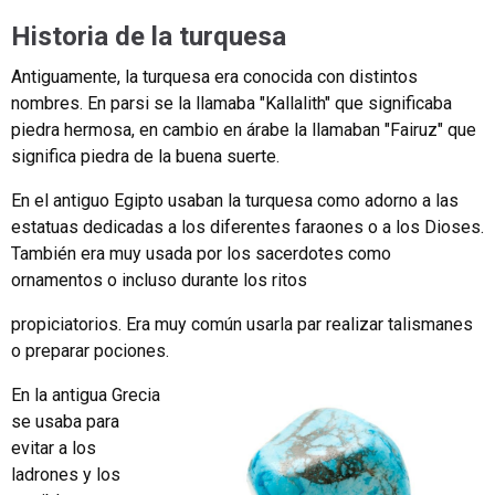
Historia de la turquesa
Antiguamente, la turquesa era conocida con distintos
nombres. En parsi se la llamaba "Kallalith" que significaba
piedra hermosa, en cambio en árabe la llamaban "Fairuz" que
significa piedra de la buena suerte.
En el antiguo Egipto usaban la turquesa como adorno a las
estatuas dedicadas a los diferentes faraones o a los Dioses.
También era muy usada por los sacerdotes como
ornamentos o incluso durante los ritos
propiciatorios. Era muy común usarla par realizar talismanes
o preparar pociones.
En la antigua Grecia
se usaba para
evitar a los
ladrones y los