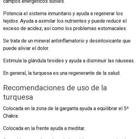
campos energéticos sutiles.
Potencia el sistema inmunitario y ayuda a regenerar los
tejidos. Ayuda a asimilar los nutrientes y puede reducir el
exceso de acidez, así como los problemas estomacales.
Se trata de un mineral antiinflamatorio y desintoxicante que
puede aliviar el dolor.
Estimula la glándula tiroides y ayuda a disminuir las náuseas.
En general, la turquesa es una regenerante de la salud.
Recomendaciones de uso de la
turquesa
Colocada en la zona de la garganta ayuda a equilibrar el 5º
Chakra.
Colocada en la frente ayuda a meditar.