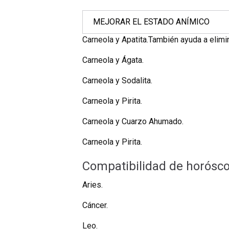
MEJORAR EL ESTADO ANÍMICO
Carneola y Apatita.También ayuda a elimina
Carneola y Ágata.
Carneola y Sodalita.
Carneola y Pirita.
Carneola y Cuarzo Ahumado.
Carneola y Pirita.
Compatibilidad de horósco
Aries.
Cáncer.
Leo.