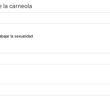
 la carneola
bajar la sexualidad.