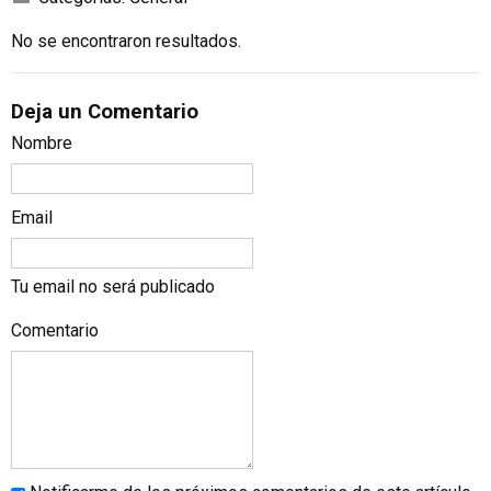
No se encontraron resultados.
Deja un Comentario
Nombre
Email
Tu email no será publicado
Comentario