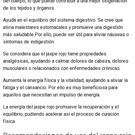
del cuerpo, lo que puede contribuir a una mejor oxigenación
de los tejidos y órganos.
Ayuda en el equilibrio del sistema digestivo. Se cree que
alivia malestares estomacales y promueve una digestión
más saludable.Por ello, puede ser útil para aliviar náuseas o
síntomas de indigestión.
Se considera que el jaspe rojo tiene propiedades
analgésicas, ayudando a calmar dolores de cabeza, dolores
musculares o relacionados con enfermedades crónicas.
Aumenta la energía física y la vitalidad, ayudando a aliviar la
fatiga y el cansancio. Por ello es muy beneficiosa para
aquellos que necesitan un impulso de energía.
La energía del jaspe rojo promueve la recuperación y el
equilibrio, pudiendo acelerar así el proceso de curación
física.