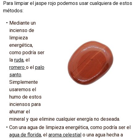
Para limpiar el jaspe rojo podemos usar cualquiera de estos
métodos:
Mediante un
incienso de
limpieza
energética,
como podría ser
la
ruda
, el
romero
o el
palo
santo
.
Simplemente
usaremos el
humo de estos
inciensos para
ahumar el
mineral y que elimine cualquier energía no deseada.
Con una agua de limpieza energética, como podría ser el
agua de florida
, el
aroma celestial
o una agua hecha a