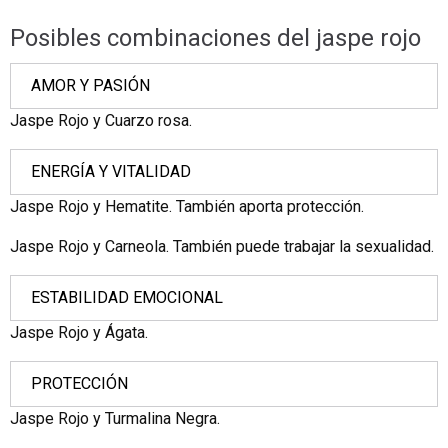
Posibles combinaciones del jaspe rojo
AMOR Y PASIÓN
Jaspe Rojo y Cuarzo rosa.
ENERGÍA Y VITALIDAD
Jaspe Rojo y Hematite. También aporta protección.
Jaspe Rojo y Carneola. También puede trabajar la sexualidad.
ESTABILIDAD EMOCIONAL
Jaspe Rojo y Ágata.
PROTECCIÓN
Jaspe Rojo y Turmalina Negra.