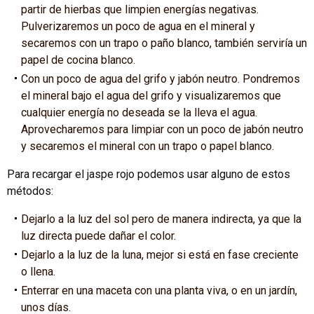
partir de hierbas que limpien energías negativas.
Pulverizaremos un poco de agua en el mineral y
secaremos con un trapo o paño blanco, también serviría un
papel de cocina blanco.
Con un poco de agua del grifo y jabón neutro. Pondremos
el mineral bajo el agua del grifo y visualizaremos que
cualquier energía no deseada se la lleva el agua.
Aprovecharemos para limpiar con un poco de jabón neutro
y secaremos el mineral con un trapo o papel blanco.
Para recargar el jaspe rojo podemos usar alguno de estos
métodos:
Dejarlo a la luz del sol pero de manera indirecta, ya que la
luz directa puede dañar el color.
Dejarlo a la luz de la luna, mejor si está en fase creciente
o llena.
Enterrar en una maceta con una planta viva, o en un jardín,
unos días.