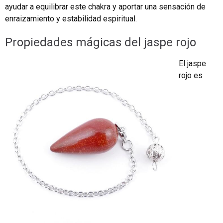
ayudar a equilibrar este chakra y aportar una sensación de
enraizamiento y estabilidad espiritual.
Propiedades mágicas del jaspe rojo
El jaspe
rojo es