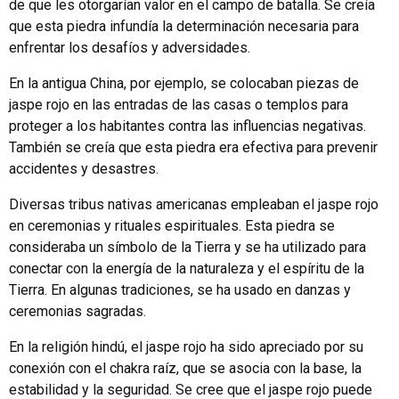
de que les otorgarían valor en el campo de batalla. Se creía
que esta piedra infundía la determinación necesaria para
enfrentar los desafíos y adversidades.
En la antigua China, por ejemplo, se colocaban piezas de
jaspe rojo en las entradas de las casas o templos para
proteger a los habitantes contra las influencias negativas.
También se creía que esta piedra era efectiva para prevenir
accidentes y desastres.
Diversas tribus nativas americanas empleaban el jaspe rojo
en ceremonias y rituales espirituales. Esta piedra se
consideraba un símbolo de la Tierra y se ha utilizado para
conectar con la energía de la naturaleza y el espíritu de la
Tierra. En algunas tradiciones, se ha usado en danzas y
ceremonias sagradas.
En la religión hindú, el jaspe rojo ha sido apreciado por su
conexión con el chakra raíz, que se asocia con la base, la
estabilidad y la seguridad. Se cree que el jaspe rojo puede