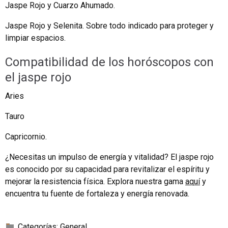
Jaspe Rojo y Cuarzo Ahumado.
Jaspe Rojo y Selenita. Sobre todo indicado para proteger y
limpiar espacios.
Compatibilidad de los horóscopos con
el jaspe rojo
Aries
Tauro
Capricornio.
¿Necesitas un impulso de energía y vitalidad? El jaspe rojo
es conocido por su capacidad para revitalizar el espíritu y
mejorar la resistencia física. Explora nuestra gama
aquí
y
encuentra tu fuente de fortaleza y energía renovada.
Categorías:
General