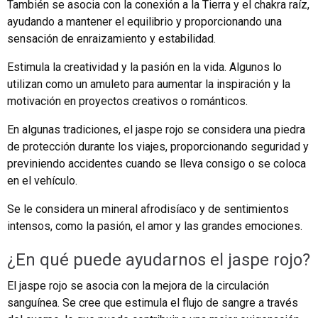
También se asocia con la conexión a la Tierra y el chakra raíz,
ayudando a mantener el equilibrio y proporcionando una
sensación de enraizamiento y estabilidad.
Estimula la creatividad y la pasión en la vida. Algunos lo
utilizan como un amuleto para aumentar la inspiración y la
motivación en proyectos creativos o románticos.
En algunas tradiciones, el jaspe rojo se considera una piedra
de protección durante los viajes, proporcionando seguridad y
previniendo accidentes cuando se lleva consigo o se coloca
en el vehículo.
Se le considera un mineral afrodisíaco y de sentimientos
intensos, como la pasión, el amor y las grandes emociones.
¿En qué puede ayudarnos el jaspe rojo?
El jaspe rojo se asocia con la mejora de la circulación
sanguínea. Se cree que estimula el flujo de sangre a través