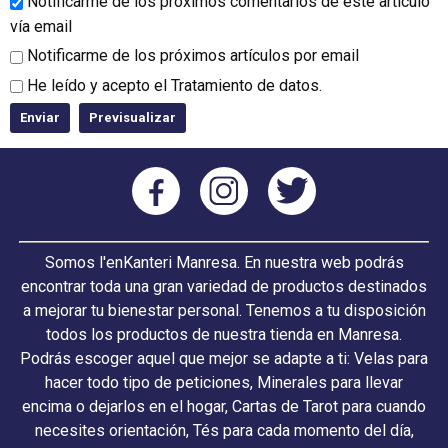
Notificarme de los próximos comentarios de este artículo
vía email
Notificarme de los próximos artículos por email
He leído y acepto el
Tratamiento de datos
.
Somos l'enKanteri Manresa. En nuestra web podrás
encontrar toda una gran variedad de productos destinados
a mejorar tu bienestar personal. Tenemos a tu disposición
todos los productos de nuestra tienda en Manresa.
Podrás escoger aquel que mejor se adapte a ti: Velas para
hacer todo tipo de peticiones, Minerales para llevar
encima o dejarlos en el hogar, Cartas de Tarot para cuando
necesites orientación, Tés para cada momento del día,