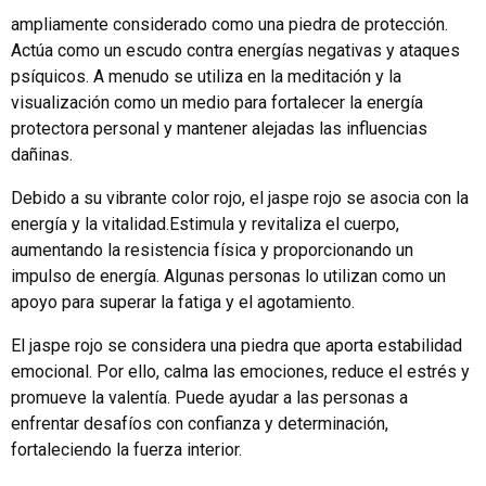
ampliamente considerado como una piedra de protección.
Actúa como un escudo contra energías negativas y ataques
psíquicos. A menudo se utiliza en la meditación y la
visualización como un medio para fortalecer la energía
protectora personal y mantener alejadas las influencias
dañinas.
Debido a su vibrante color rojo, el jaspe rojo se asocia con la
energía y la vitalidad.Estimula y revitaliza el cuerpo,
aumentando la resistencia física y proporcionando un
impulso de energía. Algunas personas lo utilizan como un
apoyo para superar la fatiga y el agotamiento.
El jaspe rojo se considera una piedra que aporta estabilidad
emocional. Por ello, calma las emociones, reduce el estrés y
promueve la valentía. Puede ayudar a las personas a
enfrentar desafíos con confianza y determinación,
fortaleciendo la fuerza interior.