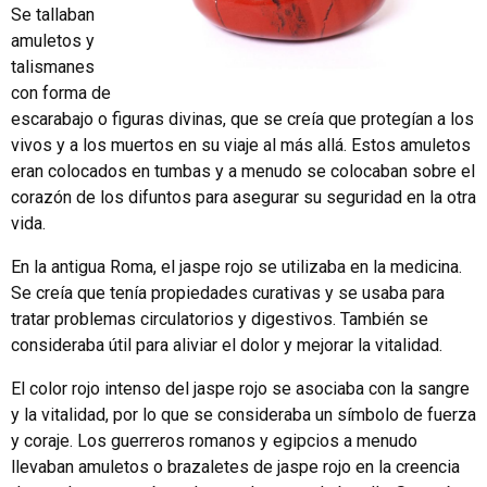
Se tallaban
amuletos y
talismanes
con forma de
escarabajo o figuras divinas, que se creía que protegían a los
vivos y a los muertos en su viaje al más allá. Estos amuletos
eran colocados en tumbas y a menudo se colocaban sobre el
corazón de los difuntos para asegurar su seguridad en la otra
vida.
En la antigua Roma, el jaspe rojo se utilizaba en la medicina.
Se creía que tenía propiedades curativas y se usaba para
tratar problemas circulatorios y digestivos. También se
consideraba útil para aliviar el dolor y mejorar la vitalidad.
El color rojo intenso del jaspe rojo se asociaba con la sangre
y la vitalidad, por lo que se consideraba un símbolo de fuerza
y coraje. Los guerreros romanos y egipcios a menudo
llevaban amuletos o brazaletes de jaspe rojo en la creencia