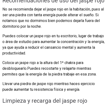
Recomendaciones de uso del jaspe rojo
No se recomienda dejar el jaspe rojo en la habitación, pues al
ser una piedra con tanta energía puede alterar el sueño. Si
notamos que no dormimos bien podemos dejarla fuera del
dormitorio por la noche.
Puedes colocar un jaspe rojo en tu escritorio, lugar de trabajo
o área de estudio para aumentar la concentración y la energía,
ya que ayuda a reducir el cansancio mental y aumenta la
productividad.
Coloca un jaspe rojo a la altura del 1º chakra para
desbloquearlo.Puedes recostarte y relajarte mientras
permites que la energía de la piedra trabaje en esa zona.
Llevar una piedra de jaspe rojo mientras haces ejercicio
puede aumentar tu resistencia física y energía.
Limpieza y recarga del jaspe rojo