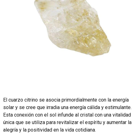
El cuarzo citrino se asocia primordialmente con la energía
solar y se cree que irradia una energía cálida y estimulante.
Esta conexión con el sol infunde al cristal con una vitalidad
única que se utiliza para revitalizar el espíritu y aumentar la
alegría y la positividad en la vida cotidiana.