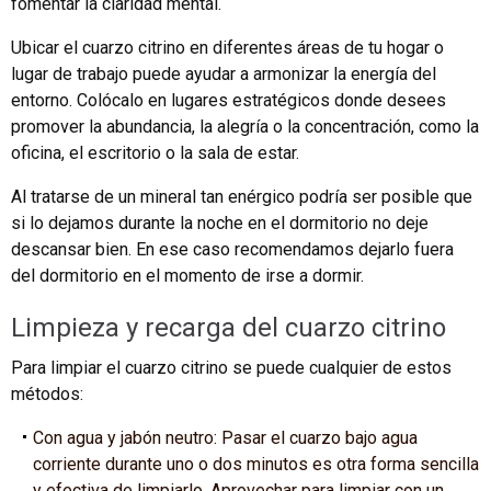
fomentar la claridad mental.
Ubicar el cuarzo citrino en diferentes áreas de tu hogar o
lugar de trabajo puede ayudar a armonizar la energía del
entorno. Colócalo en lugares estratégicos donde desees
promover la abundancia, la alegría o la concentración, como la
oficina, el escritorio o la sala de estar.
Al tratarse de un mineral tan enérgico podría ser posible que
si lo dejamos durante la noche en el dormitorio no deje
descansar bien. En ese caso recomendamos dejarlo fuera
del dormitorio en el momento de irse a dormir.
Limpieza y recarga del cuarzo citrino
Para limpiar el cuarzo citrino se puede cualquier de estos
métodos:
Con agua y jabón neutro: Pasar el cuarzo bajo agua
corriente durante uno o dos minutos es otra forma sencilla
y efectiva de limpiarlo. Aprovechar para limpiar con un