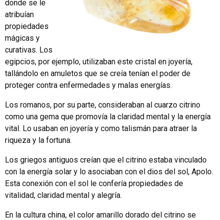
donde se le
atribuían
propiedades
mágicas y
curativas. Los
egipcios, por ejemplo, utilizaban este cristal en joyería,
tallándolo en amuletos que se creía tenían el poder de
proteger contra enfermedades y malas energías.
Los romanos, por su parte, consideraban al cuarzo citrino
como una gema que promovía la claridad mental y la energía
vital. Lo usaban en joyería y como talismán para atraer la
riqueza y la fortuna.
Los griegos antiguos creían que el citrino estaba vinculado
con la energía solar y lo asociaban con el dios del sol, Apolo.
Esta conexión con el sol le confería propiedades de
vitalidad, claridad mental y alegría.
En la cultura china, el color amarillo dorado del citrino se