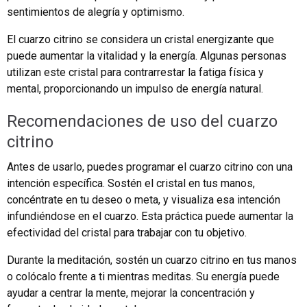
sentimientos de alegría y optimismo.
El cuarzo citrino se considera un cristal energizante que
puede aumentar la vitalidad y la energía. Algunas personas
utilizan este cristal para contrarrestar la fatiga física y
mental, proporcionando un impulso de energía natural.
Recomendaciones de uso del cuarzo
citrino
Antes de usarlo, puedes programar el cuarzo citrino con una
intención específica. Sostén el cristal en tus manos,
concéntrate en tu deseo o meta, y visualiza esa intención
infundiéndose en el cuarzo. Esta práctica puede aumentar la
efectividad del cristal para trabajar con tu objetivo.
Durante la meditación, sostén un cuarzo citrino en tus manos
o colócalo frente a ti mientras meditas. Su energía puede
ayudar a centrar la mente, mejorar la concentración y