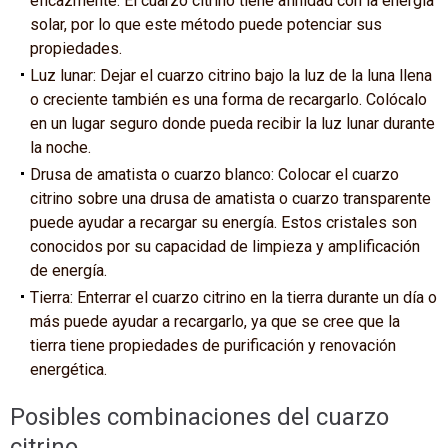
eficazmente. El cuarzo citrino tiene afinidad con la energía
solar, por lo que este método puede potenciar sus
propiedades.
Luz lunar: Dejar el cuarzo citrino bajo la luz de la luna llena
o creciente también es una forma de recargarlo. Colócalo
en un lugar seguro donde pueda recibir la luz lunar durante
la noche.
Drusa de amatista o cuarzo blanco: Colocar el cuarzo
citrino sobre una drusa de amatista o cuarzo transparente
puede ayudar a recargar su energía. Estos cristales son
conocidos por su capacidad de limpieza y amplificación
de energía.
Tierra: Enterrar el cuarzo citrino en la tierra durante un día o
más puede ayudar a recargarlo, ya que se cree que la
tierra tiene propiedades de purificación y renovación
energética.
Posibles combinaciones del cuarzo
citrino