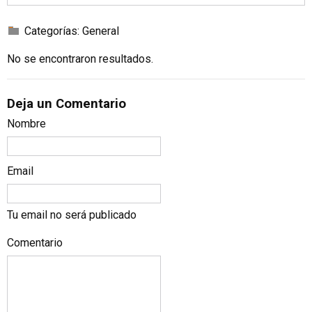
Categorías:
General
No se encontraron resultados.
Deja un Comentario
Nombre
Email
Tu email no será publicado
Comentario