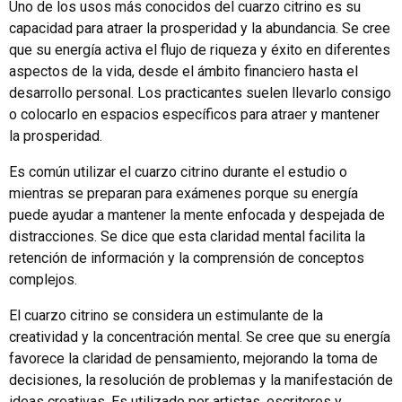
Uno de los usos más conocidos del cuarzo citrino es su
capacidad para atraer la prosperidad y la abundancia. Se cree
que su energía activa el flujo de riqueza y éxito en diferentes
aspectos de la vida, desde el ámbito financiero hasta el
desarrollo personal. Los practicantes suelen llevarlo consigo
o colocarlo en espacios específicos para atraer y mantener
la prosperidad.
Es común utilizar el cuarzo citrino durante el estudio o
mientras se preparan para exámenes porque su energía
puede ayudar a mantener la mente enfocada y despejada de
distracciones. Se dice que esta claridad mental facilita la
retención de información y la comprensión de conceptos
complejos.
El cuarzo citrino se considera un estimulante de la
creatividad y la concentración mental. Se cree que su energía
favorece la claridad de pensamiento, mejorando la toma de
decisiones, la resolución de problemas y la manifestación de
ideas creativas. Es utilizado por artistas, escritores y