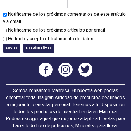
Notificarme de los próximos comentarios de este artículo
vía email
Notificarme de los próximos artículos por email
He leído y acepto el
Tratamiento de datos
.
Somos l'enKanteri Manresa. En nuestra web podrás
encontrar toda una gran variedad de productos destinados
a mejorar tu bienestar personal. Tenemos a tu disposición
todos los productos de nuestra tienda en Manresa.
Podrás escoger aquel que mejor se adapte a ti: Velas para
hacer todo tipo de peticiones, Minerales para llevar