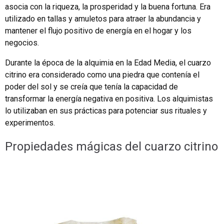
asocia con la riqueza, la prosperidad y la buena fortuna. Era
utilizado en tallas y amuletos para atraer la abundancia y
mantener el flujo positivo de energía en el hogar y los
negocios.
Durante la época de la alquimia en la Edad Media, el cuarzo
citrino era considerado como una piedra que contenía el
poder del sol y se creía que tenía la capacidad de
transformar la energía negativa en positiva. Los alquimistas
lo utilizaban en sus prácticas para potenciar sus rituales y
experimentos.
Propiedades mágicas del cuarzo citrino