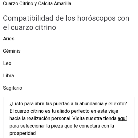
Cuarzo Citrino y Calcita Amarilla.
Compatibilidad de los horóscopos con
el cuarzo citrino
Aries
Géminis
Leo
Libra
Sagitario
¿Listo para abrir las puertas a la abundancia y el éxito?
El cuarzo citrino es tu aliado perfecto en este viaje
hacia la realización personal. Visita nuestra tienda
aquí
para seleccionar la pieza que te conectará con la
prosperidad