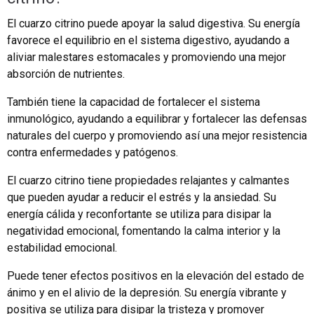
El cuarzo citrino puede apoyar la salud digestiva. Su energía
favorece el equilibrio en el sistema digestivo, ayudando a
aliviar malestares estomacales y promoviendo una mejor
absorción de nutrientes.
También tiene la capacidad de fortalecer el sistema
inmunológico, ayudando a equilibrar y fortalecer las defensas
naturales del cuerpo y promoviendo así una mejor resistencia
contra enfermedades y patógenos.
El cuarzo citrino tiene propiedades relajantes y calmantes
que pueden ayudar a reducir el estrés y la ansiedad. Su
energía cálida y reconfortante se utiliza para disipar la
negatividad emocional, fomentando la calma interior y la
estabilidad emocional.
Puede tener efectos positivos en la elevación del estado de
ánimo y en el alivio de la depresión. Su energía vibrante y
positiva se utiliza para disipar la tristeza y promover