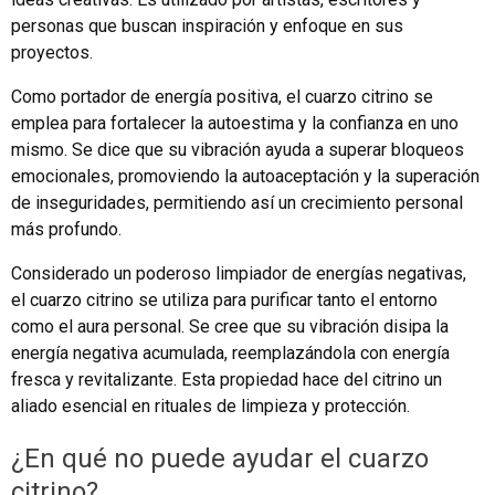
personas que buscan inspiración y enfoque en sus
proyectos.
Como portador de energía positiva, el cuarzo citrino se
emplea para fortalecer la autoestima y la confianza en uno
mismo. Se dice que su vibración ayuda a superar bloqueos
emocionales, promoviendo la autoaceptación y la superación
de inseguridades, permitiendo así un crecimiento personal
más profundo.
Considerado un poderoso limpiador de energías negativas,
el cuarzo citrino se utiliza para purificar tanto el entorno
como el aura personal. Se cree que su vibración disipa la
energía negativa acumulada, reemplazándola con energía
fresca y revitalizante. Esta propiedad hace del citrino un
aliado esencial en rituales de limpieza y protección.
¿En qué no puede ayudar el cuarzo
citrino?