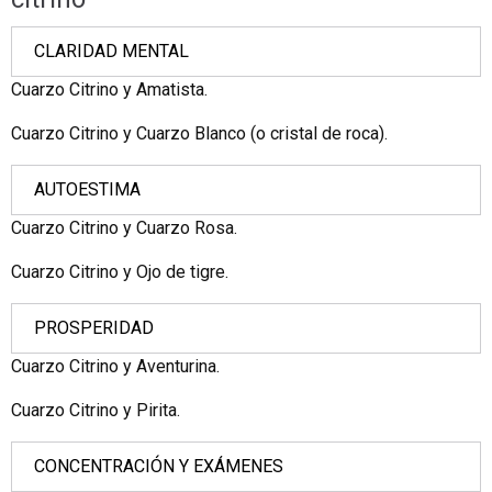
CLARIDAD MENTAL
Cuarzo Citrino y Amatista.
Cuarzo Citrino y Cuarzo Blanco (o cristal de roca).
AUTOESTIMA
Cuarzo Citrino y Cuarzo Rosa.
Cuarzo Citrino y Ojo de tigre.
PROSPERIDAD
Cuarzo Citrino y Aventurina.
Cuarzo Citrino y Pirita.
CONCENTRACIÓN Y EXÁMENES