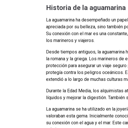
Historia de la aguamarina
La aguamarina ha desempeñado un papel si
apreciada por su belleza, sino también p
Su conexión con el mar es una constante
los marineros y viajeros.
Desde tiempos antiguos, la aguamarina h
la romana y la griega. Los marineros de
protección para asegurar un viaje seguro 
protegía contra los peligros oceánicos. E
extendió a lo largo de muchas culturas m
Durante la Edad Media, los alquimistas at
líquidos y mejorar la digestión. También
La aguamarina se ha utilizado en la joye
valoraban esta gema. Inicialmente conoci
su conexión con el agua y el mar. Este ca