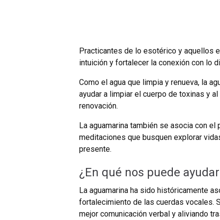
Practicantes de lo esotérico y aquellos 
intuición y fortalecer la conexión con lo d
Como el agua que limpia y renueva, la ag
ayudar a limpiar el cuerpo de toxinas y a
renovación.
La aguamarina también se asocia con el 
meditaciones que busquen explorar vidas
presente.
¿En qué nos puede ayudar
La aguamarina ha sido históricamente aso
fortalecimiento de las cuerdas vocales. 
mejor comunicación verbal y aliviando tra