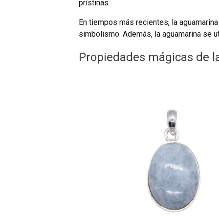
prístinas
En tiempos más recientes, la aguamarina 
simbolismo. Además, la aguamarina se uti
Propiedades mágicas de l