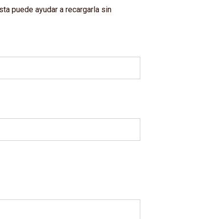
ta puede ayudar a recargarla sin