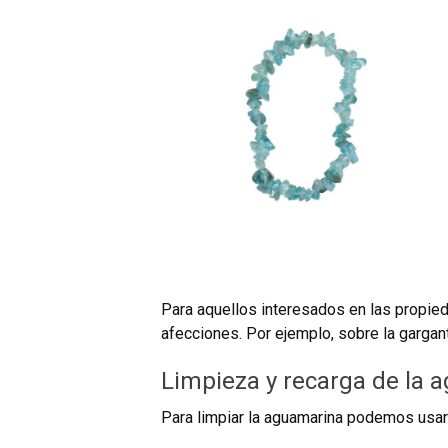
Para aquellos interesados en las propieda
afecciones. Por ejemplo, sobre la gargant
Limpieza y recarga de la 
Para limpiar la aguamarina podemos usa