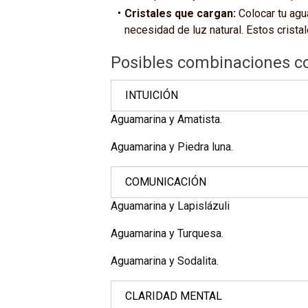
Cristales que cargan:
Colocar tu agu
necesidad de luz natural. Estos crist
Posibles combinaciones 
INTUICIÓN
Aguamarina y Amatista.
Aguamarina y Piedra luna.
COMUNICACIÓN
Aguamarina y Lapislázuli
Aguamarina y Turquesa.
Aguamarina y Sodalita.
CLARIDAD MENTAL