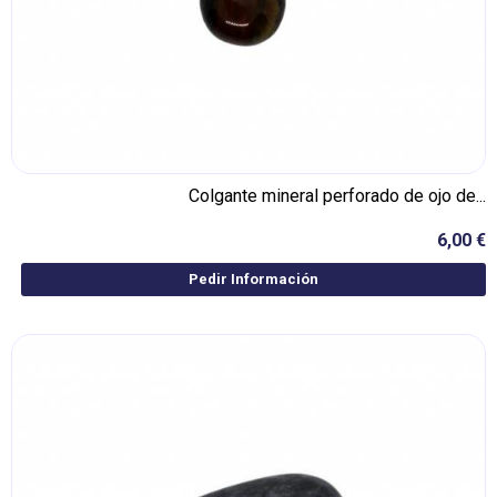
Colgante mineral perforado de ojo de...
6,00 €
Pedir Información