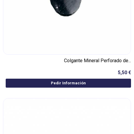
Colgante Mineral Perforado de...
5,50 €
Pedir Información