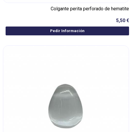
Colgante perita perforado de hematite
5,50 €
Pedir Información