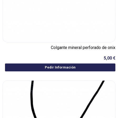
Colgante mineral perforado de onix
5,00 €
Pedir Información