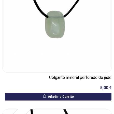
Colgante mineral perforado de jade
5,00 €
Añadir a Carrito