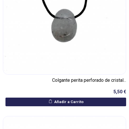
Colgante perita perforado de cristal...
5,50 €
Añadir a Carrito