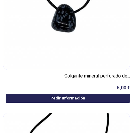
Colgante mineral perforado de...
5,00 €
Pedir Información