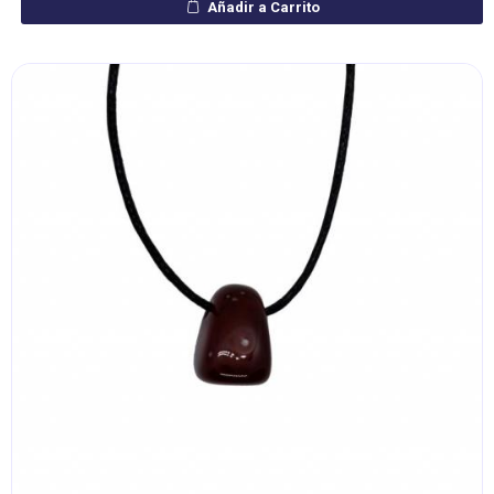
Añadir a Carrito