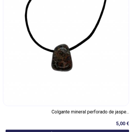
Colgante mineral perforado de jaspe...
5,00 €