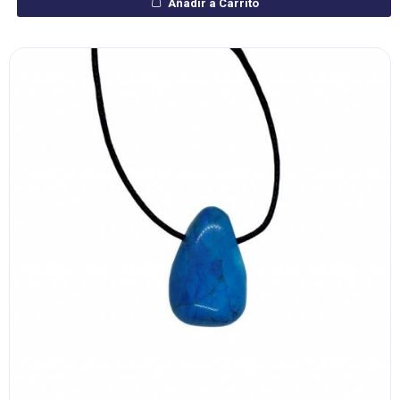
Añadir a Carrito