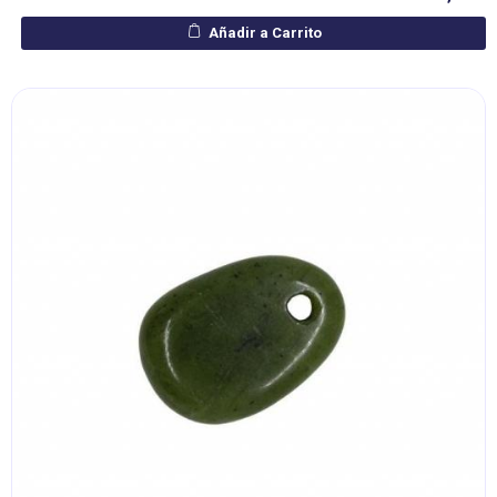
Añadir a Carrito