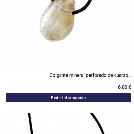
Colgante mineral perforado de cuarzo...
6,00 €
Pedir Información