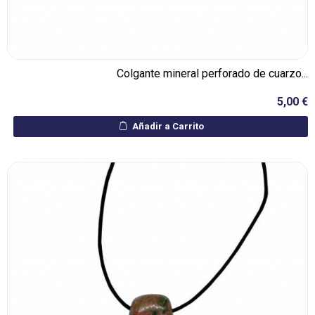
Colgante mineral perforado de cuarzo...
5,00 €
Añadir a Carrito