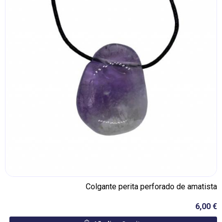
Colgante perita perforado de amatista
6,00 €