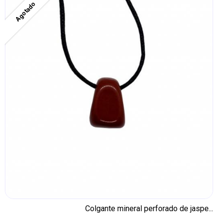
Agotado
Colgante mineral perforado de jaspe...