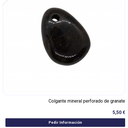
Colgante mineral perforado de granate
5,50 €
Pedir Información