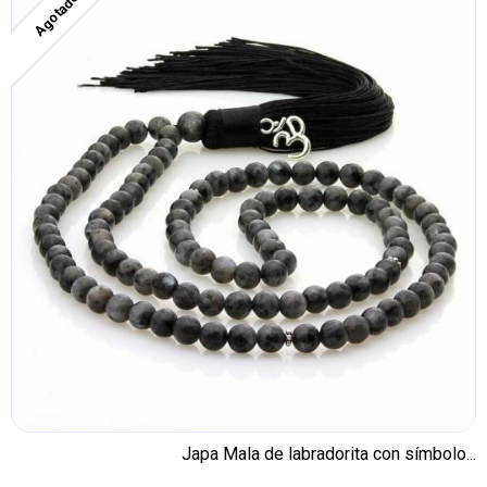
Agotado
Japa Mala de labradorita con símbolo...