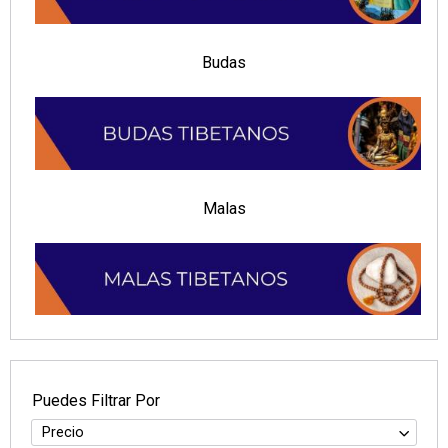
Budas
Malas
Puedes Filtrar Por
Precio