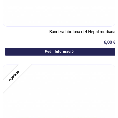
Bandera tibetana del Nepal mediana
6,00 €
Pedir Información
Agotado