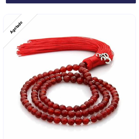
Agotado