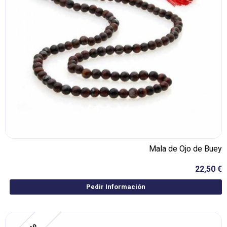
Mala de Ojo de Buey
22,50 €
Pedir Información