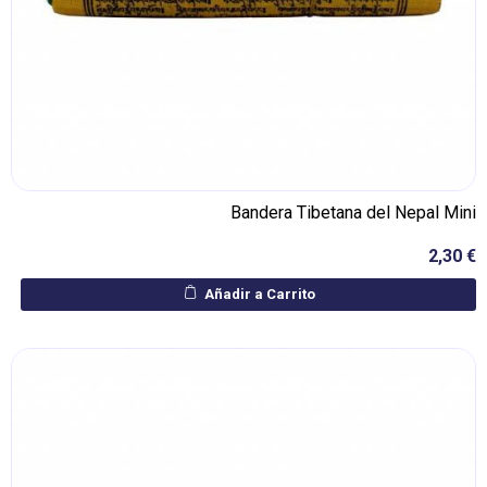
Bandera Tibetana del Nepal Mini
2,30 €
Añadir a Carrito