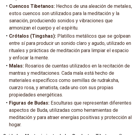
Cuencos Tibetanos:
Hechos de una aleación de metales,
estos cuencos son utilizados para la meditación y la
sanación, produciendo sonidos y vibraciones que
armonizan el cuerpo y el espíritu.
Crótalos (Tingshas):
Platillos metálicos que se golpean
entre sí para producir un sonido claro y agudo, utilizado en
rituales y prácticas de meditación para limpiar el espacio
y enfocar la mente.
Malas:
Rosarios de cuentas utilizados en la recitación de
mantras y meditaciones. Cada mala está hecho de
materiales específicos como semillas de rudraksha,
cuarzo rosa, y amatista, cada uno con sus propias
propiedades energéticas.
Figuras de Budas:
Esculturas que representan diferentes
aspectos de Buda, utilizadas como herramientas de
meditación y para atraer energías positivas y protección al
hogar.