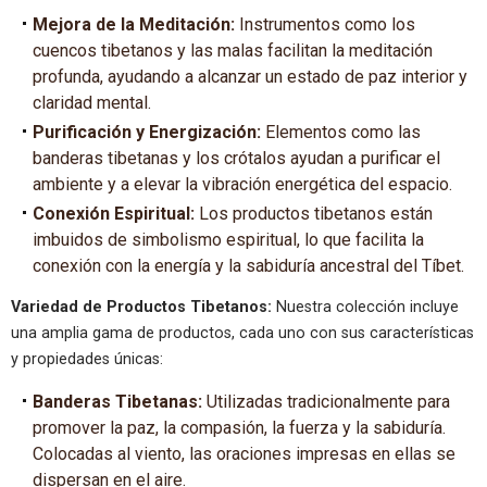
Mejora de la Meditación:
Instrumentos como los
cuencos tibetanos y las malas facilitan la meditación
profunda, ayudando a alcanzar un estado de paz interior y
claridad mental.
Purificación y Energización:
Elementos como las
banderas tibetanas y los crótalos ayudan a purificar el
ambiente y a elevar la vibración energética del espacio.
Conexión Espiritual:
Los productos tibetanos están
imbuidos de simbolismo espiritual, lo que facilita la
conexión con la energía y la sabiduría ancestral del Tíbet.
Variedad de Productos Tibetanos:
Nuestra colección incluye
una amplia gama de productos, cada uno con sus características
y propiedades únicas:
Banderas Tibetanas:
Utilizadas tradicionalmente para
promover la paz, la compasión, la fuerza y la sabiduría.
Colocadas al viento, las oraciones impresas en ellas se
dispersan en el aire.