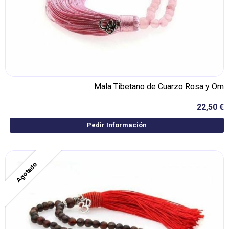
Mala Tibetano de Cuarzo Rosa y Om
22,50 €
Pedir Información
Agotado