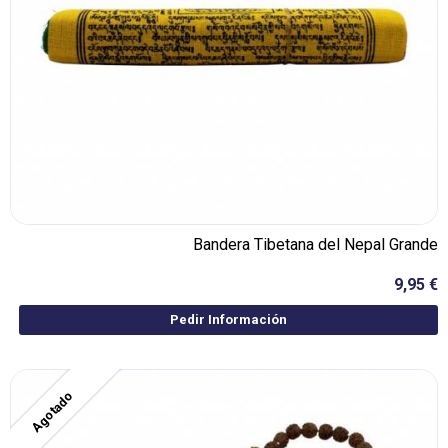
Bandera Tibetana del Nepal Grande
9,95 €
Pedir Información
Agotado