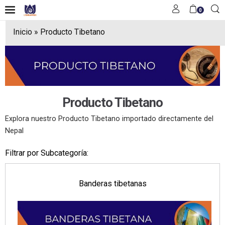
0
Inicio
»
Producto Tibetano
Producto Tibetano
Explora nuestro Producto Tibetano importado directamente del
Nepal
Filtrar por Subcategoría:
Banderas tibetanas