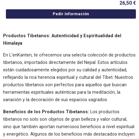
26,50 €
Pedir Información
Productos Tibetanos: Autenticidad y Espiritualidad del
Himalaya
En L'enKanteri, te ofrecemos una selecta colección de productos
tibetanos, importados directamente del Nepal. Estos artículos
están cuidadosamente elegidos por su calidad y autenticidad,
reflejando la rica herencia espiritual y cultural del Tíbet. Nuestros
productos tibetanos son perfectos para aquellos que buscan
herramientas espirituales auténticas para la meditación, la
sanación y la decoración de sus espacios sagrados.
Beneficios de los Productos Tibetanos:
Los productos
tibetanos no solo son objetos de gran belleza y valor cultural,
sino que también aportan numerosos beneficios a nivel espiritual
y energético. Algunos de los beneficios más destacados incluyen: