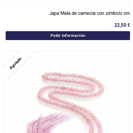
Japa Mala de carneola con símbolo om
22,50 €
Pedir Información
Agotado