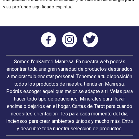
y su profundo significado espiritual.
Somos l'enKanteri Manresa. En nuestra web podrás
encontrar toda una gran variedad de productos destinados
a mejorar tu bienestar personal. Tenemos a tu disposición
todos los productos de nuestra tienda en Manresa.
Podrás escoger aquel que mejor se adapte a ti: Velas para
hacer todo tipo de peticiones, Minerales para llevar
encima o dejarlos en el hogar, Cartas de Tarot para cuando
necesites orientación, Tés para cada momento del día,
Inciensos para crear ambientes únicos y mucho más. Entra
y descubre toda nuestra selección de productos.