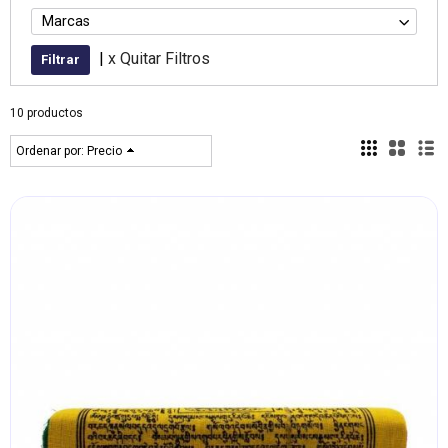
Marcas
|
x Quitar Filtros
10 productos
Ordenar por:
Precio