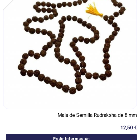
Mala de Semilla Rudraksha de 8 mm
12,50 €
Pedir Información