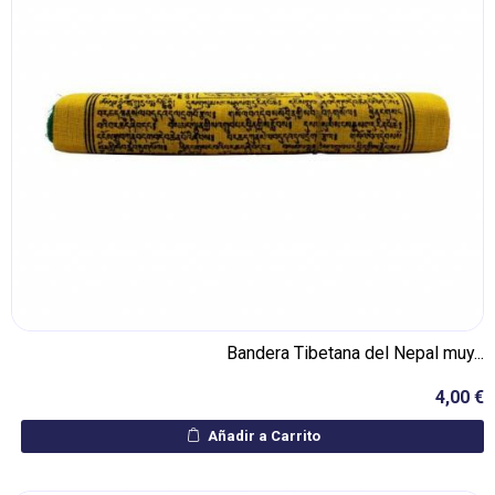
Bandera Tibetana del Nepal muy...
4,00 €
Añadir a Carrito