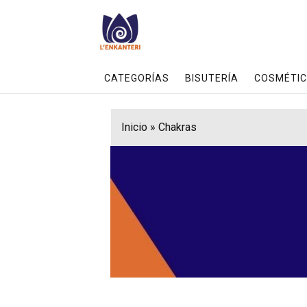
CATEGORÍAS
BISUTERÍA
COSMÉTIC
Inicio
»
Chakras