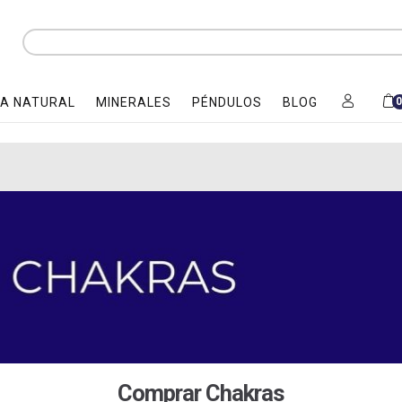
A NATURAL
MINERALES
PÉNDULOS
BLOG
Comprar Chakras