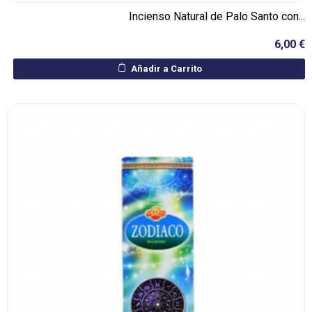
Incienso Natural de Palo Santo con...
6,00 €
Añadir a Carrito