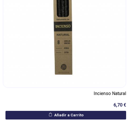
Incienso Natural
6,70 €
Añadir a Carrito