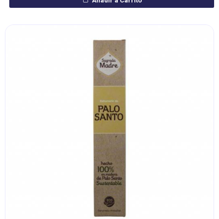
Añadir a Carrito