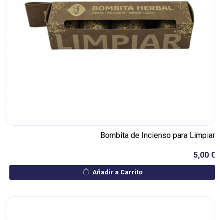
Bombita de Incienso para Limpiar
5,00 €
Añadir a Carrito