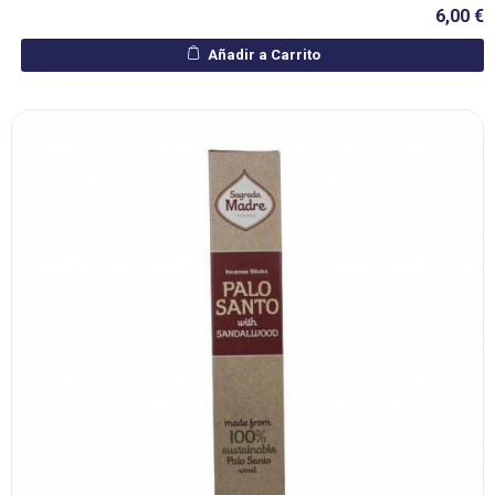
6,00 €
Añadir a Carrito