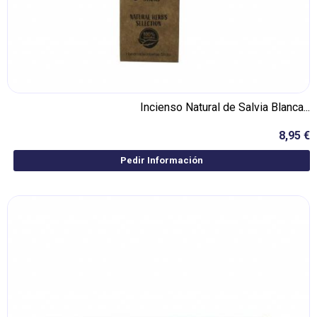
Incienso Natural de Salvia Blanca...
8,95 €
Pedir Información