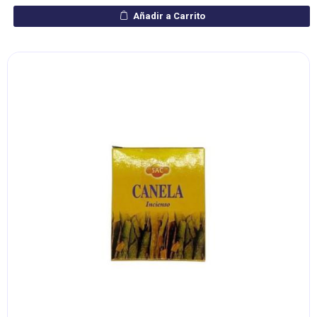
Añadir a Carrito