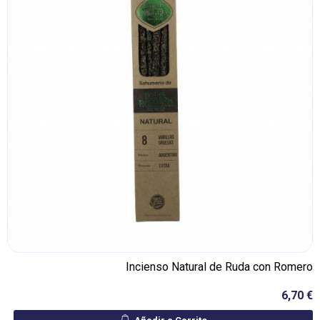
Incienso Natural de Ruda con Romero
6,70 €