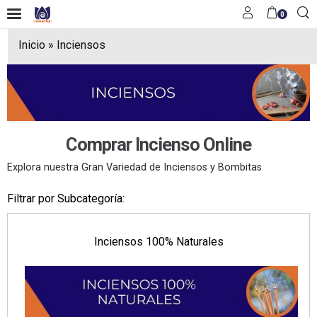
0
Inicio
»
Inciensos
Comprar Incienso Online
Explora nuestra Gran Variedad de Inciensos y Bombitas
Filtrar por Subcategoría:
Inciensos 100% Naturales