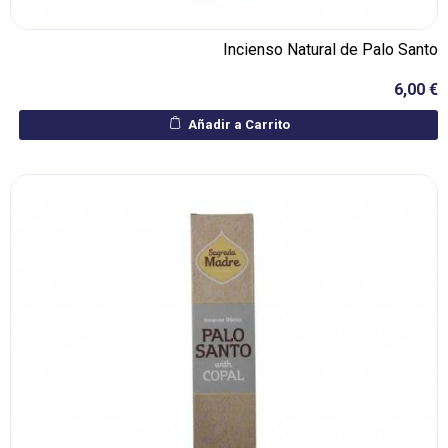
Incienso Natural de Palo Santo
6,00 €
Añadir a Carrito