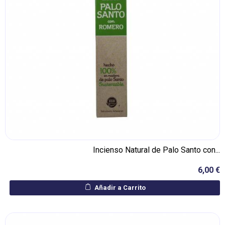
Incienso Natural de Palo Santo con...
6,00 €
Añadir a Carrito