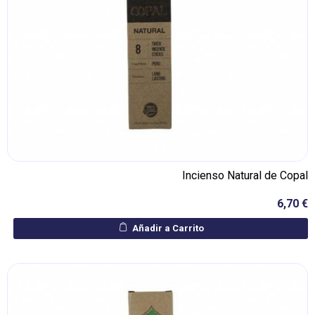
Incienso Natural de Copal
6,70 €
Añadir a Carrito