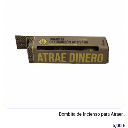
Bombita de Incienso para Atraer...
5,00 €