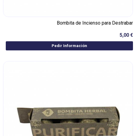
Bombita de Incienso para Destrabar
5,00 €
Pedir Información