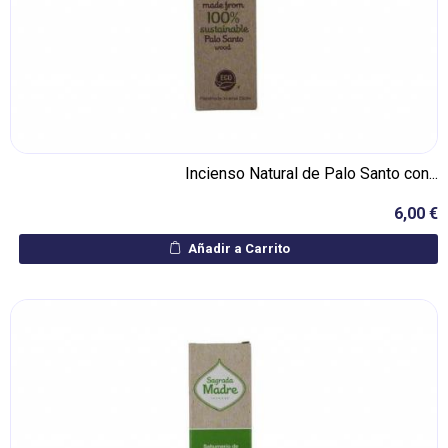
Incienso Natural de Palo Santo con...
6,00 €
Añadir a Carrito