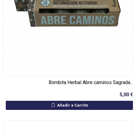
Bombita Herbal Abre caminos Sagrada...
5,00 €
Añadir a Carrito