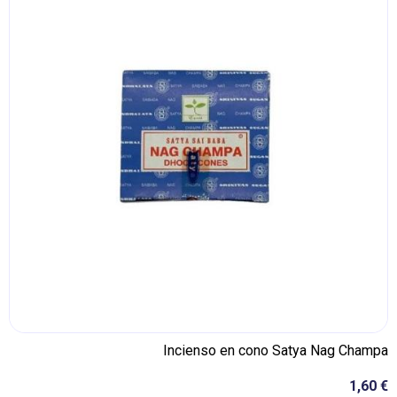
Incienso en cono Satya Nag Champa
1,60 €