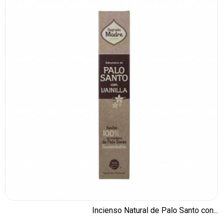
Incienso Natural de Palo Santo con...