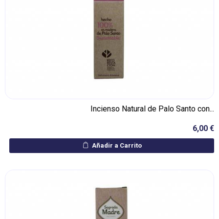
Incienso Natural de Palo Santo con...
6,00 €
Añadir a Carrito