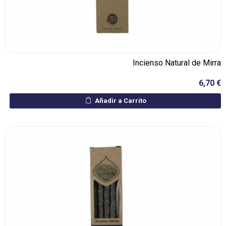
Incienso Natural de Mirra
6,70 €
Añadir a Carrito