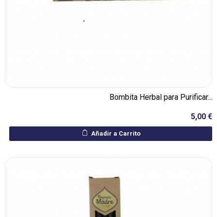
Bombita Herbal para Purificar...
5,00 €
Añadir a Carrito