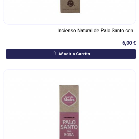
Incienso Natural de Palo Santo con...
6,00 €
Añadir a Carrito