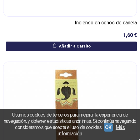
Incienso en conos de canela
1,60 €
Añadir a Carrito
Usamos cookies de terceros para mejorar la experiencia de
navegación, y obtener estadísticas anónimas. Si continúa navegando
consideramos que acepta el uso de cookies.
OK
Más
información