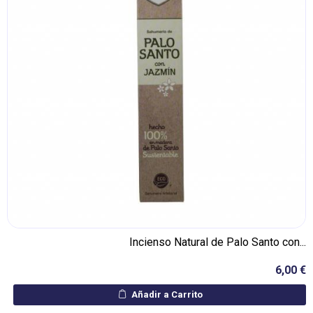
Incienso Natural de Palo Santo con...
6,00 €
Añadir a Carrito