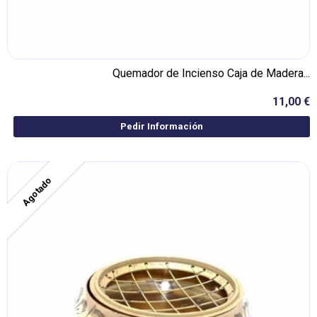
Quemador de Incienso Caja de Madera...
11,00 €
Pedir Información
Agotado