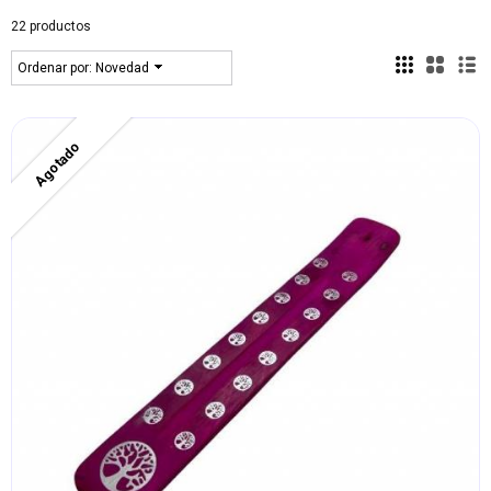
22 productos
Ordenar por:
Novedad
Agotado