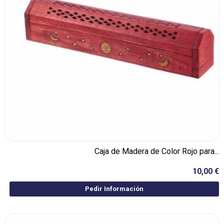
Caja de Madera de Color Rojo para...
10,00 €
Pedir Información