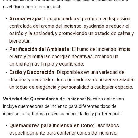
nivel físico como emocional:
Aromaterapia:
Los quemadores permiten la dispersión
controlada del aroma del incienso, ayudando a reducir el
estrés y la ansiedad, y promoviendo un estado de calma y
bienestar.
Purificación del Ambiente:
El humo del incienso limpia
el aire y elimina las energías negativas, creando un
ambiente más limpio y equilibrado.
Estilo y Decoración:
Disponibles en una variedad de
diseños y materiales, los quemadores de incienso añaden
un toque de elegancia y personalidad a cualquier espacio.
Variedad de Quemadores de Incienso:
Nuestra colección
incluye quemadores de incienso para diferentes tipos de
incienso, adaptados a diversas necesidades y preferencias:
Quemadores para Incienso en Cono:
Diseñados
específicamente para contener conos de incienso,