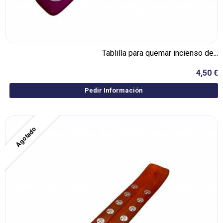
Tablilla para quemar incienso de...
4,50 €
Pedir Información
Agotado