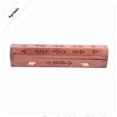
Agotado