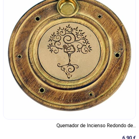
Quemador de Incienso Redondo de...
6,90 €