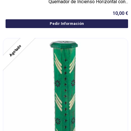
Quemador de Incienso Horizontal con...
10,00 €
Pedir Información
Agotado