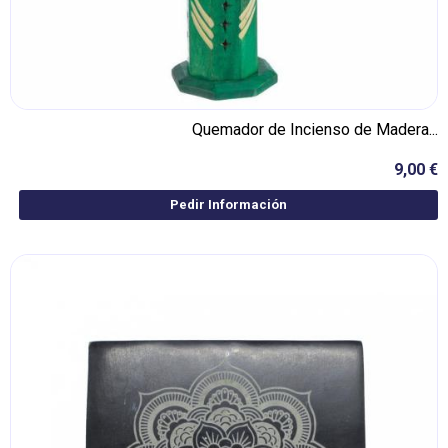
Quemador de Incienso de Madera...
9,00 €
Pedir Información