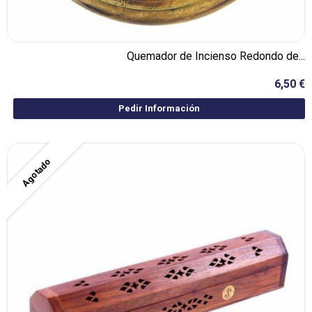
Quemador de Incienso Redondo de...
6,50 €
Pedir Información
Agotado