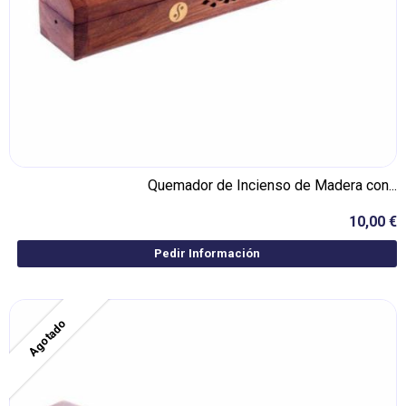
Quemador de Incienso de Madera con...
10,00 €
Pedir Información
Agotado