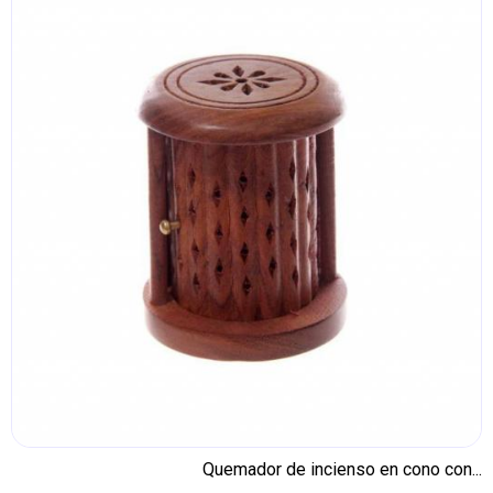
Quemador de incienso en cono con...