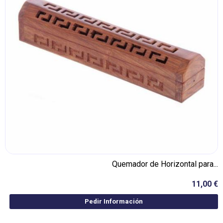
Quemador de Horizontal para...
11,00 €
Pedir Información