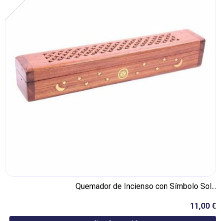
Quemador de Incienso con Símbolo Sol...
11,00 €