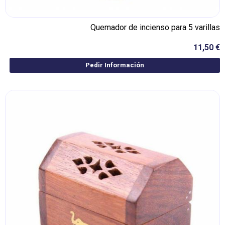
Quemador de incienso para 5 varillas
11,50 €
Pedir Información