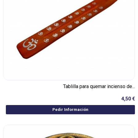
Tablilla para quemar incienso de...
4,50 €
Pedir Información