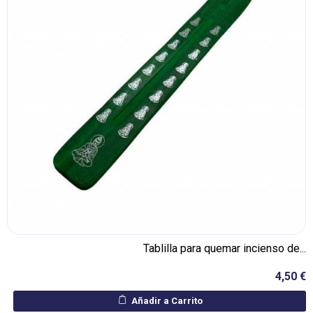
Tablilla para quemar incienso de...
4,50 €
Añadir a Carrito