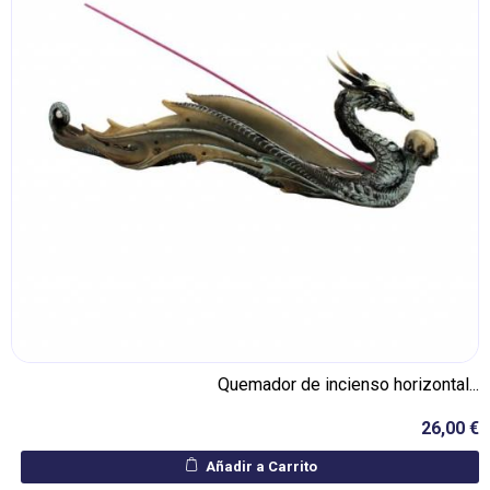
Quemador de incienso horizontal...
26,00 €
Añadir a Carrito