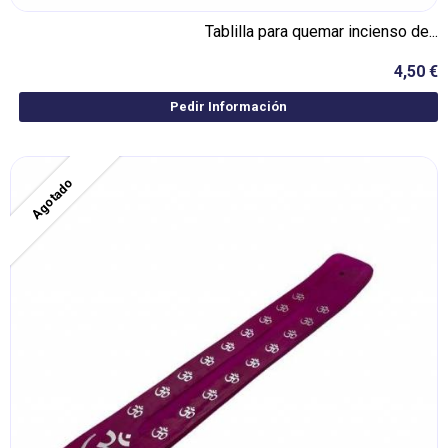
Tablilla para quemar incienso de...
4,50 €
Pedir Información
Agotado