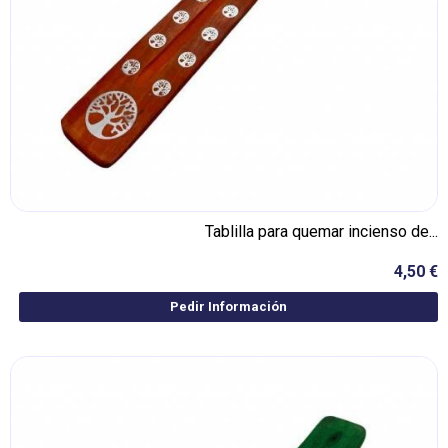
Tablilla para quemar incienso de...
4,50 €
Pedir Información