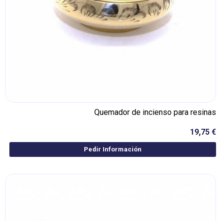
Quemador de incienso para resinas
19,75 €
Pedir Información