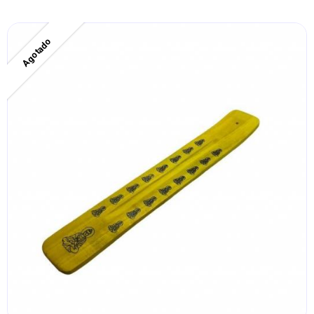
Agotado