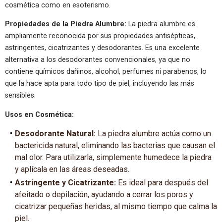
cosmética como en esoterismo.
Propiedades de la Piedra Alumbre:
La piedra alumbre es
ampliamente reconocida por sus propiedades antisépticas,
astringentes, cicatrizantes y desodorantes. Es una excelente
alternativa a los desodorantes convencionales, ya que no
contiene químicos dañinos, alcohol, perfumes ni parabenos, lo
que la hace apta para todo tipo de piel, incluyendo las más
sensibles.
Usos en Cosmética:
Desodorante Natural:
La piedra alumbre actúa como un
bactericida natural, eliminando las bacterias que causan el
mal olor. Para utilizarla, simplemente humedece la piedra
y aplícala en las áreas deseadas.
Astringente y Cicatrizante:
Es ideal para después del
afeitado o depilación, ayudando a cerrar los poros y
cicatrizar pequeñas heridas, al mismo tiempo que calma la
piel.