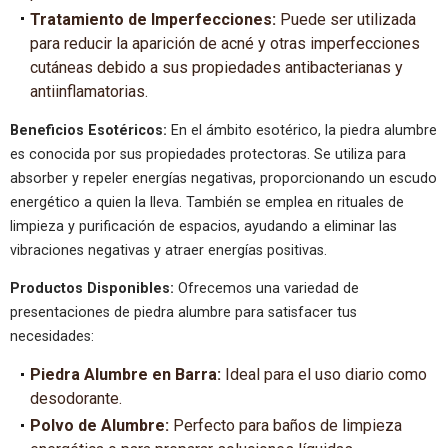
Tratamiento de Imperfecciones:
Puede ser utilizada
para reducir la aparición de acné y otras imperfecciones
cutáneas debido a sus propiedades antibacterianas y
antiinflamatorias.
Beneficios Esotéricos:
En el ámbito esotérico, la piedra alumbre
es conocida por sus propiedades protectoras. Se utiliza para
absorber y repeler energías negativas, proporcionando un escudo
energético a quien la lleva. También se emplea en rituales de
limpieza y purificación de espacios, ayudando a eliminar las
vibraciones negativas y atraer energías positivas.
Productos Disponibles:
Ofrecemos una variedad de
presentaciones de piedra alumbre para satisfacer tus
necesidades:
Piedra Alumbre en Barra:
Ideal para el uso diario como
desodorante.
Polvo de Alumbre:
Perfecto para baños de limpieza