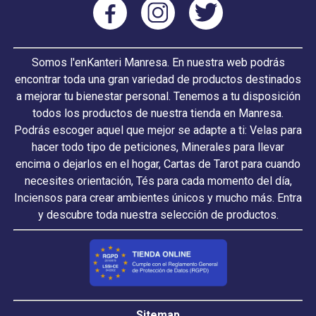
Somos l'enKanteri Manresa. En nuestra web podrás
encontrar toda una gran variedad de productos destinados
a mejorar tu bienestar personal. Tenemos a tu disposición
todos los productos de nuestra tienda en Manresa.
Podrás escoger aquel que mejor se adapte a ti: Velas para
hacer todo tipo de peticiones, Minerales para llevar
encima o dejarlos en el hogar, Cartas de Tarot para cuando
necesites orientación, Tés para cada momento del día,
Inciensos para crear ambientes únicos y mucho más. Entra
y descubre toda nuestra selección de productos.
Sitemap