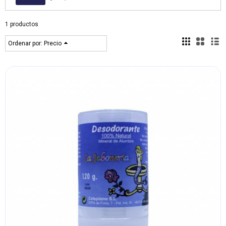
1 productos
Ordenar por:
Precio