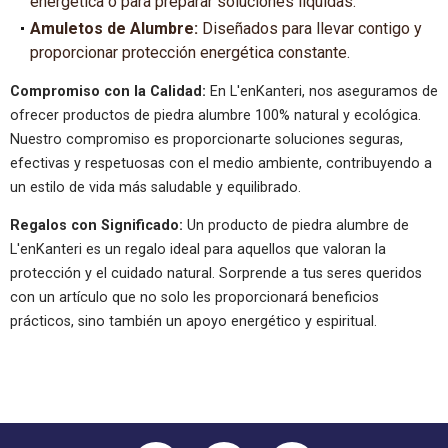
energética o para preparar soluciones líquidas.
Amuletos de Alumbre:
Diseñados para llevar contigo y
proporcionar protección energética constante.
Compromiso con la Calidad:
En L'enKanteri, nos aseguramos de
ofrecer productos de piedra alumbre 100% natural y ecológica.
Nuestro compromiso es proporcionarte soluciones seguras,
efectivas y respetuosas con el medio ambiente, contribuyendo a
un estilo de vida más saludable y equilibrado.
Regalos con Significado:
Un producto de piedra alumbre de
L'enKanteri es un regalo ideal para aquellos que valoran la
protección y el cuidado natural. Sorprende a tus seres queridos
con un artículo que no solo les proporcionará beneficios
prácticos, sino también un apoyo energético y espiritual.