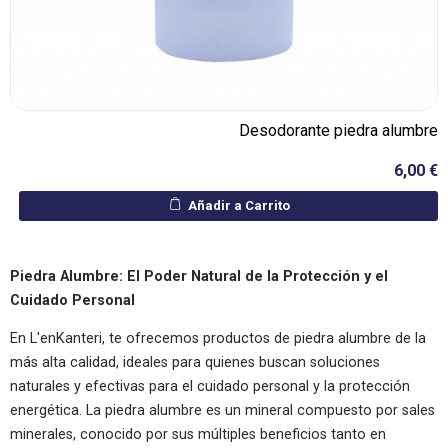
Desodorante piedra alumbre
6,00 €
Añadir a Carrito
Piedra Alumbre: El Poder Natural de la Protección y el
Cuidado Personal
En L'enKanteri, te ofrecemos productos de piedra alumbre de la
más alta calidad, ideales para quienes buscan soluciones
naturales y efectivas para el cuidado personal y la protección
energética. La piedra alumbre es un mineral compuesto por sales
minerales, conocido por sus múltiples beneficios tanto en