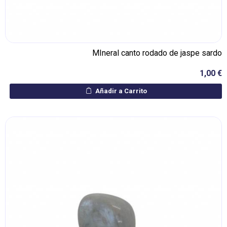
MIneral canto rodado de jaspe sardo
1,00 €
Añadir a Carrito