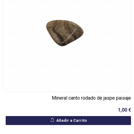
Mineral canto rodado de jaspe paisaje
1,00 €
Añadir a Carrito