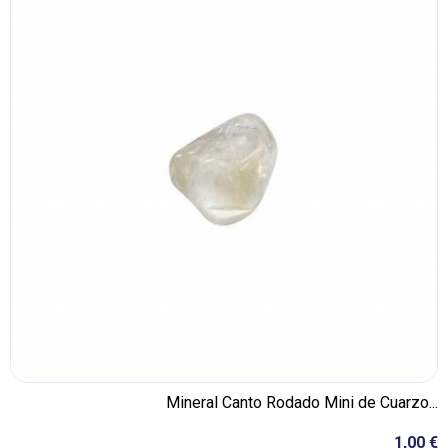
Mineral Canto Rodado Mini de Cuarzo...
1,00 €