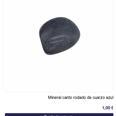
Mineral canto rodado de cuarzo azul
1,00 €