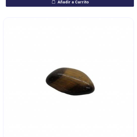
Añadir a Carrito