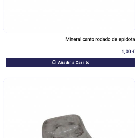
Mineral canto rodado de epidota
1,00 €
Añadir a Carrito