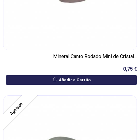
Mineral Canto Rodado Mini de Cristal...
0,75 €
Añadir a Carrito
Agotado