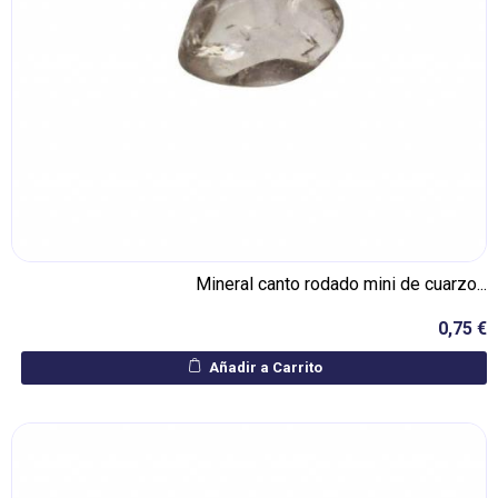
Mineral canto rodado mini de cuarzo...
0,75 €
Añadir a Carrito