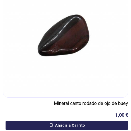
Mineral canto rodado de ojo de buey
1,00 €
Añadir a Carrito