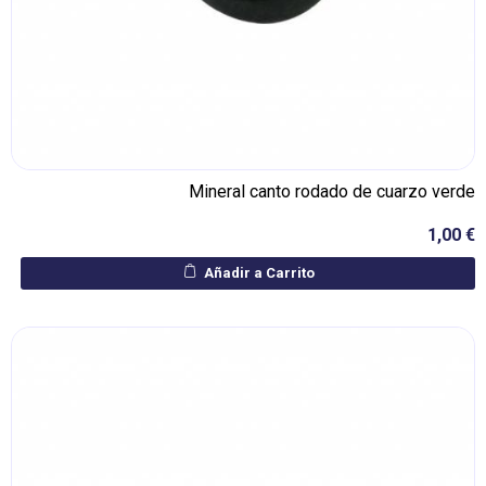
Mineral canto rodado de cuarzo verde
1,00 €
Añadir a Carrito