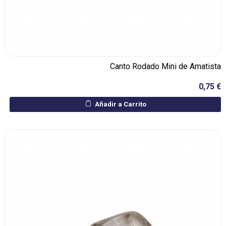
Canto Rodado Mini de Amatista
0,75 €
Añadir a Carrito