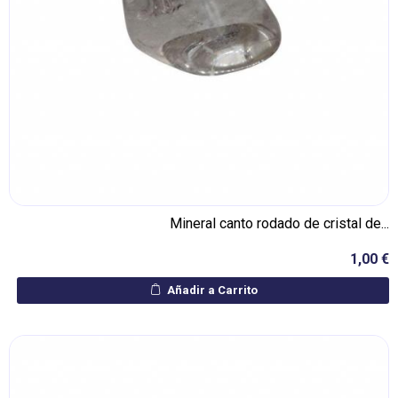
Mineral canto rodado de cristal de...
1,00 €
Añadir a Carrito