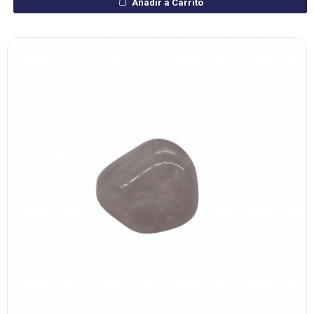
Añadir a Carrito