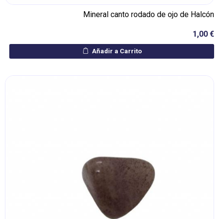
Mineral canto rodado de ojo de Halcón
1,00 €
Añadir a Carrito