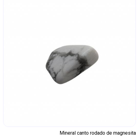
Mineral canto rodado de magnesita