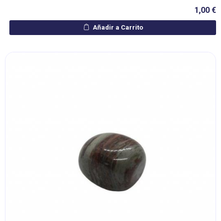
1,00 €
Añadir a Carrito