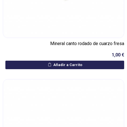
Mineral canto rodado de cuarzo fresa
1,00 €
Añadir a Carrito