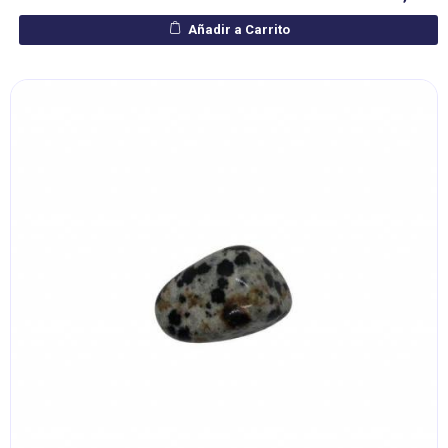
Añadir a Carrito