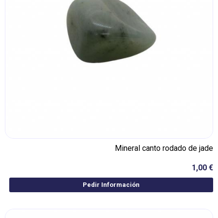
Mineral canto rodado de jade
1,00 €
Pedir Información