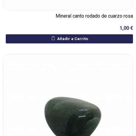
Mineral canto rodado de cuarzo rosa
1,00 €
Añadir a Carrito