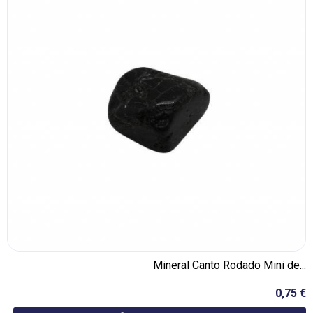
Mineral Canto Rodado Mini de...
0,75 €