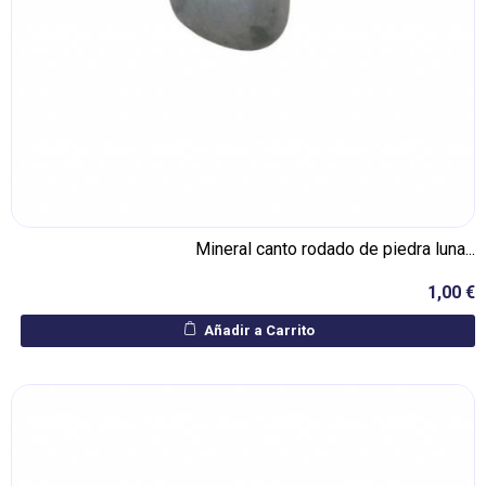
Mineral canto rodado de piedra luna...
1,00 €
Añadir a Carrito