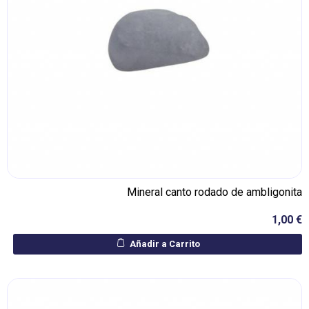
Mineral canto rodado de ambligonita
1,00 €
Añadir a Carrito