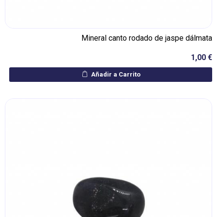
Mineral canto rodado de jaspe dálmata
1,00 €
Añadir a Carrito