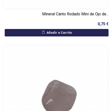
Mineral Canto Rodado Mini de Ojo de...
0,75 €
Añadir a Carrito