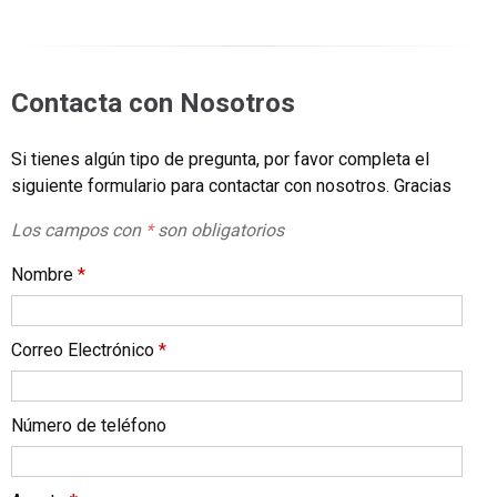
Contacta con Nosotros
Si tienes algún tipo de pregunta, por favor completa el
siguiente formulario para contactar con nosotros. Gracias
Los campos con
*
son obligatorios
Nombre
*
Correo Electrónico
*
Número de teléfono