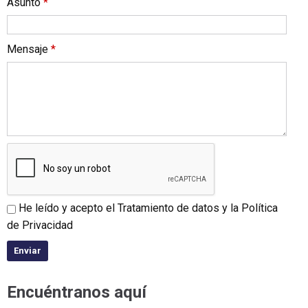
Asunto
*
Mensaje
*
He leído y acepto el
Tratamiento de datos
y la
Política
de Privacidad
Encuéntranos aquí