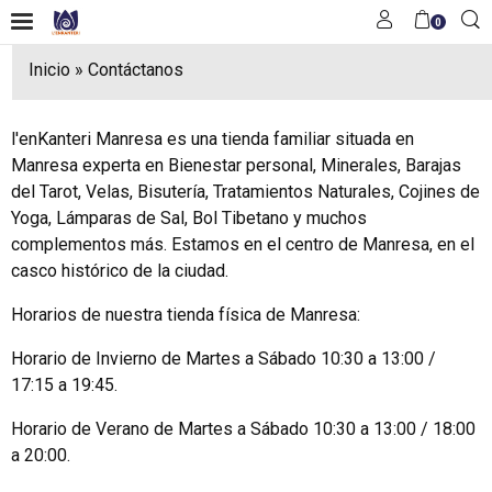
0
Inicio
»
Contáctanos
l'enKanteri Manresa es una tienda familiar situada en
Manresa experta en Bienestar personal, Minerales, Barajas
del Tarot, Velas, Bisutería, Tratamientos Naturales, Cojines de
Yoga, Lámparas de Sal, Bol Tibetano y muchos
complementos más. Estamos en el centro de Manresa, en el
casco histórico de la ciudad.
Horarios de nuestra tienda física de Manresa:
Horario de Invierno de Martes a Sábado 10:30 a 13:00 /
17:15 a 19:45.
Horario de Verano de Martes a Sábado 10:30 a 13:00 / 18:00
a 20:00.