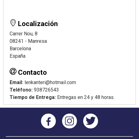
Localización
Carrer Nou, 8
08241 - Manresa
Barcelona
España
Contacto
Email:
lenkanteri@hotmail.com
Teléfono:
938726543
Tiempo de Entrega:
Entregas en 24 y 48 horas.