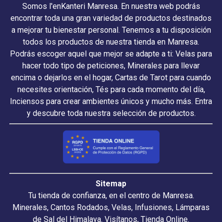
Somos l'enKanteri Manresa. En nuestra web podrás
encontrar toda una gran variedad de productos destinados
a mejorar tu bienestar personal. Tenemos a tu disposición
todos los productos de nuestra tienda en Manresa.
Podrás escoger aquel que mejor se adapte a ti: Velas para
hacer todo tipo de peticiones, Minerales para llevar
encima o dejarlos en el hogar, Cartas de Tarot para cuando
necesites orientación, Tés para cada momento del día,
Inciensos para crear ambientes únicos y mucho más. Entra
y descubre toda nuestra selección de productos.
Sitemap
Tu tienda de confianza, en el centro de Manresa.
Minerales, Cantos Rodados, Velas, Infusiones, Lámparas
de Sal del Himalaya. Visítanos, Tienda Online.