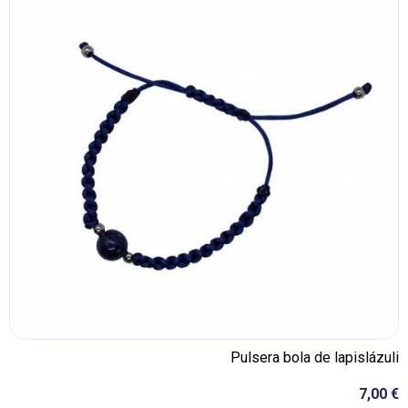
Pulsera bola de lapislázuli
7,00 €