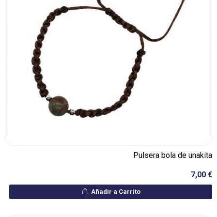
Pulsera bola de unakita
7,00 €
Añadir a Carrito