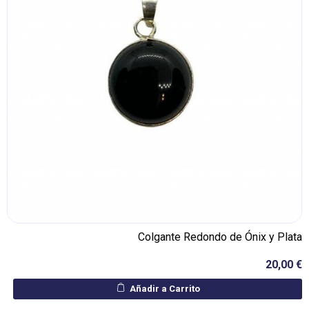
Colgante Redondo de Ónix y Plata
20,00 €
Añadir a Carrito