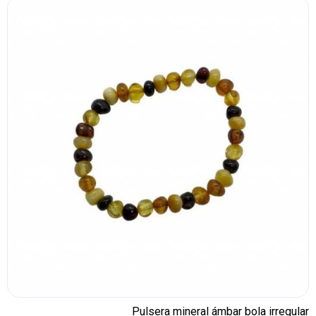
Pulsera mineral ámbar bola irregular