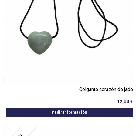
Colgante corazón de jade
12,00 €
Pedir Información