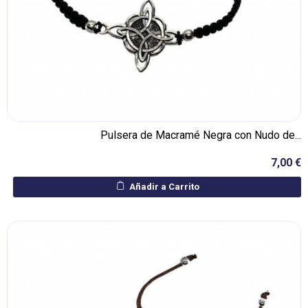
Pulsera de Macramé Negra con Nudo de...
7,00 €
Añadir a Carrito