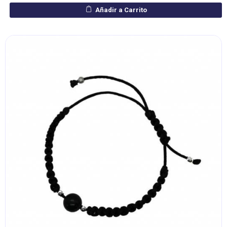
Añadir a Carrito