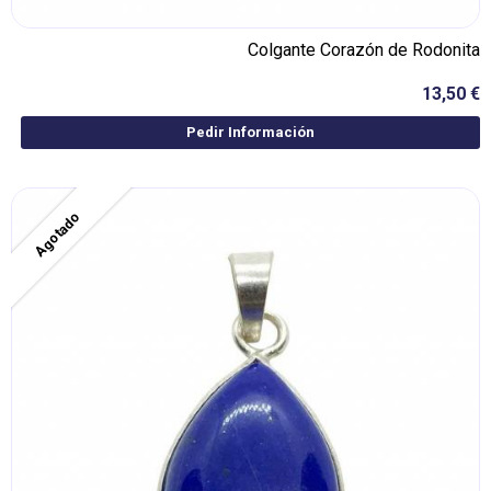
Colgante Corazón de Rodonita
13,50 €
Pedir Información
Agotado