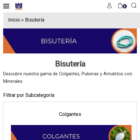
0
Inicio
»
Bisutería
Bisutería
Descubre nuestra gama de Colgantes, Pulseras y Amuletos con
Minerales
Filtrar por Subcategoría:
Colgantes