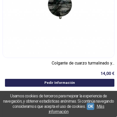
Colgante de cuarzo turmalinado y...
14,00 €
Pedir Información
Usamos cookies de terceros para mejorar la experiencia de
navegación, y obtener estadísticas anónimas. Si continúa navegando
consideramos que acepta el uso de cookies.
OK
Más
información