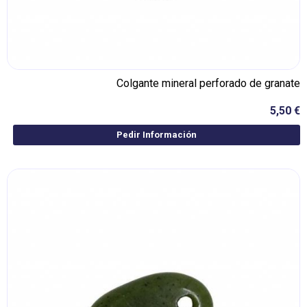
Colgante mineral perforado de granate
5,50 €
Pedir Información