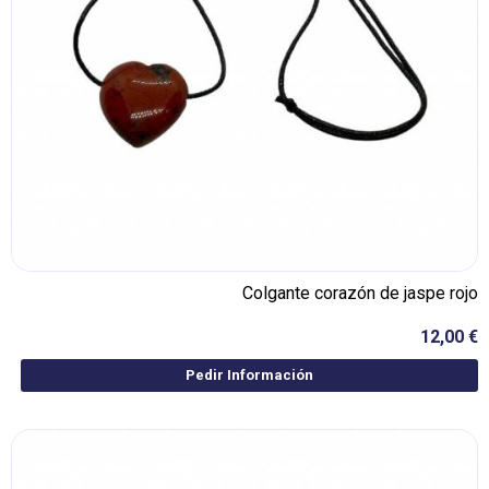
Colgante corazón de jaspe rojo
12,00 €
Pedir Información