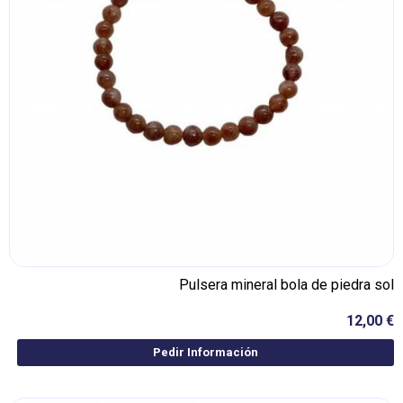
Pulsera mineral bola de piedra sol
12,00 €
Pedir Información