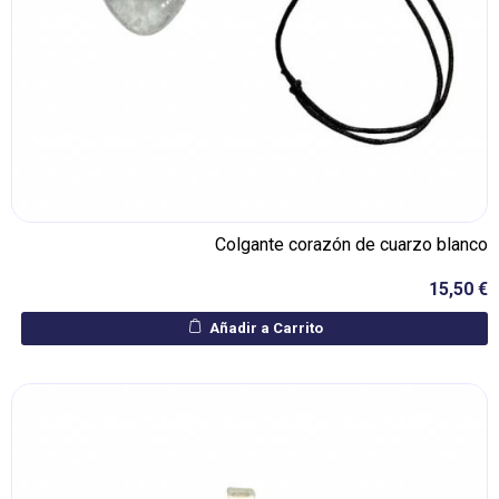
Colgante corazón de cuarzo blanco
15,50 €
Añadir a Carrito