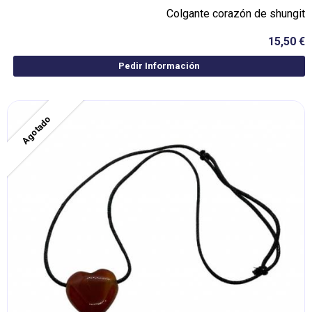
Colgante corazón de shungit
15,50 €
Pedir Información
Agotado