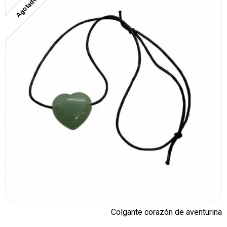
Agotado
Colgante corazón de aventurina