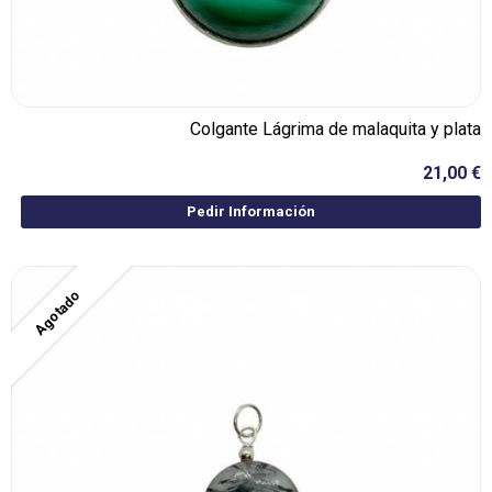
Colgante Lágrima de malaquita y plata
21,00 €
Pedir Información
Agotado