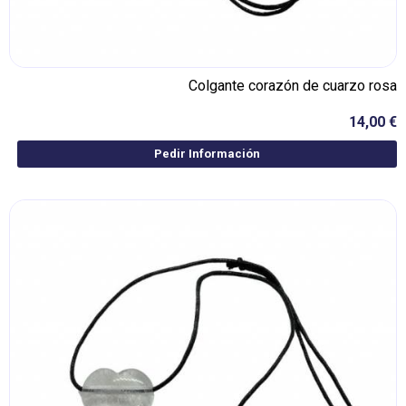
Colgante corazón de cuarzo rosa
14,00 €
Pedir Información