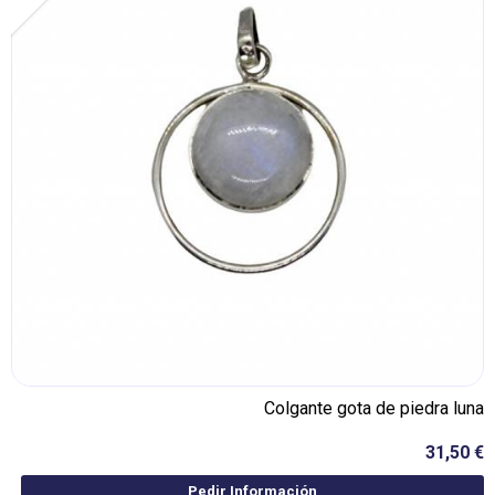
Colgante gota de piedra luna
31,50 €
Pedir Información