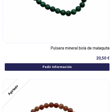
Pulsera mineral bola de malaquita
20,50 €
Pedir Información
Agotado