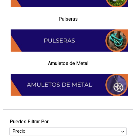
Pulseras
Amuletos de Metal
Puedes Filtrar Por
Precio