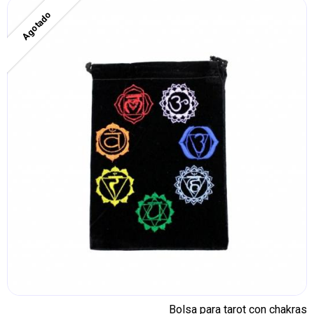
Agotado
Bolsa para tarot con chakras