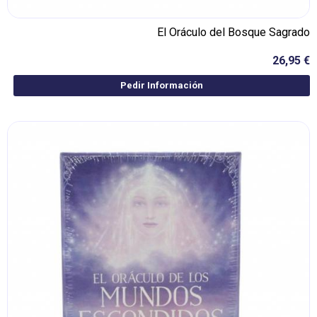
El Oráculo del Bosque Sagrado
26,95 €
Pedir Información