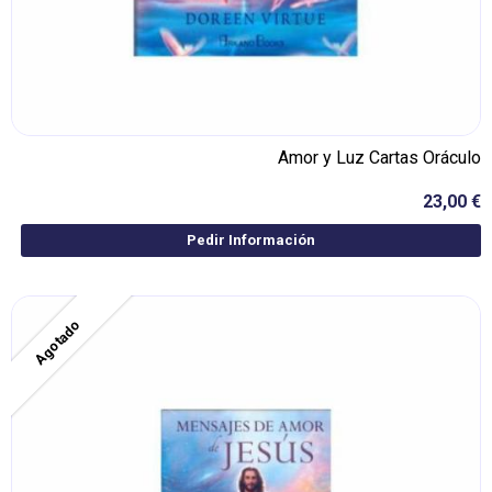
Amor y Luz Cartas Oráculo
23,00 €
Pedir Información
Agotado