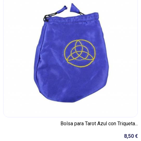
Bolsa para Tarot Azul con Triqueta...
8,50 €