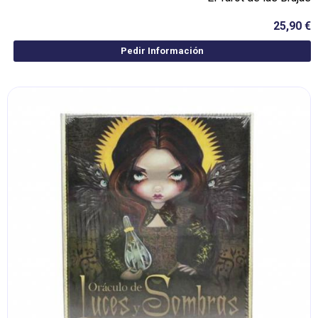
25,90 €
Pedir Información