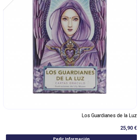
Los Guardianes de la Luz
25,90 €
Pedir Información