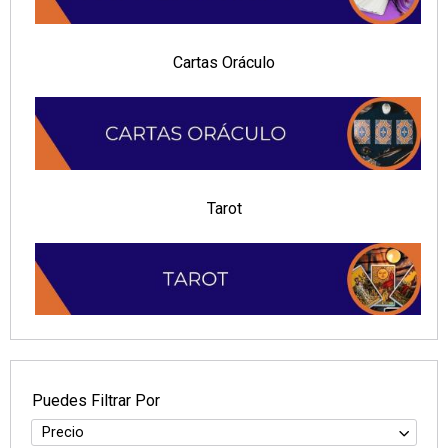
Cartas Oráculo
Tarot
Puedes Filtrar Por
Precio