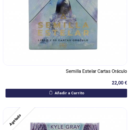
Semilla Estelar Cartas Oráculo
22,00 €
Añadir a Carrito
Agotado