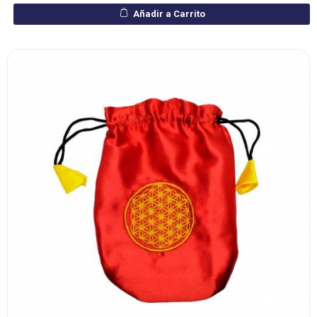
Añadir a Carrito