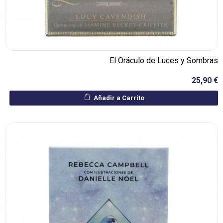
El Oráculo de Luces y Sombras
25,90 €
Añadir a Carrito