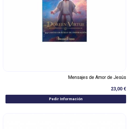
Mensajes de Amor de Jesús
23,00 €
Pedir Información