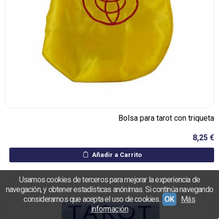
Bolsa para tarot con triqueta
8,25 €
Añadir a Carrito
Usamos cookies de terceros para mejorar la experiencia de
navegación, y obtener estadísticas anónimas. Si continúa navegando
consideramos que acepta el uso de cookies.
OK
Más
información