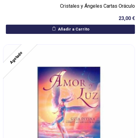
Cristales y Ángeles Cartas Oráculo
23,00 €
Añadir a Carrito
Agotado