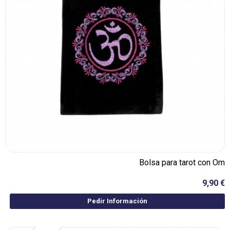
Bolsa para tarot con Om
9,90 €
Pedir Información