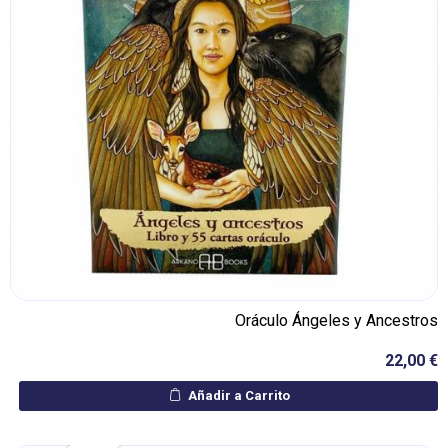
Oráculo Ángeles y Ancestros
22,00 €
Añadir a Carrito