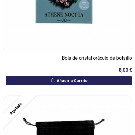
Bola de cristal oráculo de bolsillo
8,00 €
Añadir a Carrito
Agotado