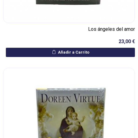
Los ángeles del amor
23,00 €
Añadir a Carrito