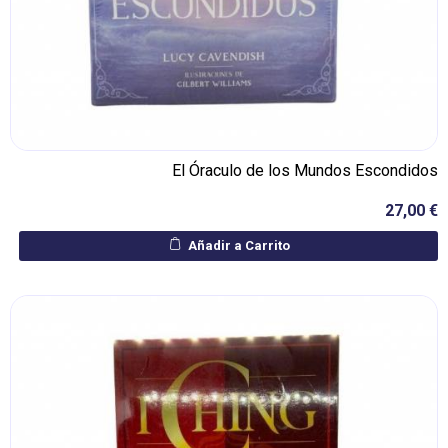
El Óraculo de los Mundos Escondidos
27,00 €
Añadir a Carrito