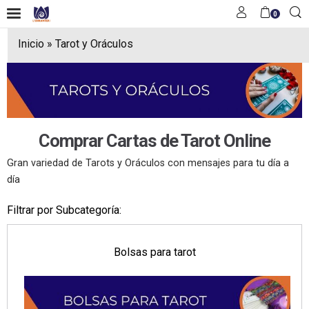
0
Inicio
»
Tarot y Oráculos
Comprar Cartas de Tarot Online
Gran variedad de Tarots y Oráculos con mensajes para tu día a
día
Filtrar por Subcategoría:
Bolsas para tarot