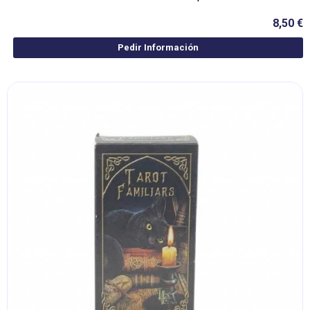
8,50 €
Pedir Información