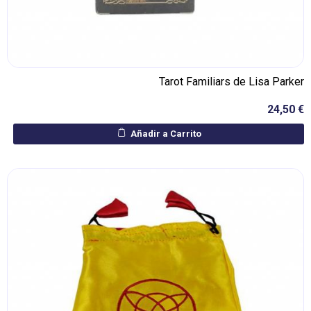
Tarot Familiars de Lisa Parker
24,50 €
Añadir a Carrito