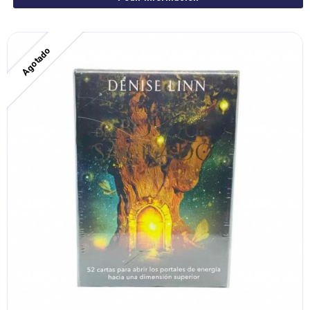
Agotado