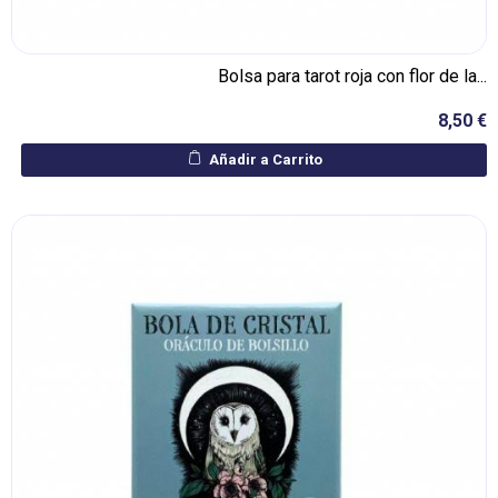
Bolsa para tarot roja con flor de la...
8,50 €
Añadir a Carrito