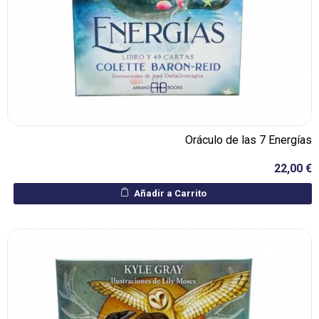
Oráculo de las 7 Energías
22,00 €
Añadir a Carrito