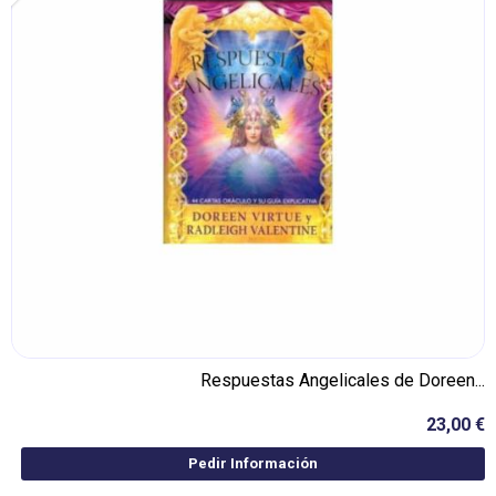
Respuestas Angelicales de Doreen...
23,00 €
Pedir Información