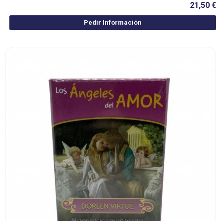
21,50 €
Pedir Información