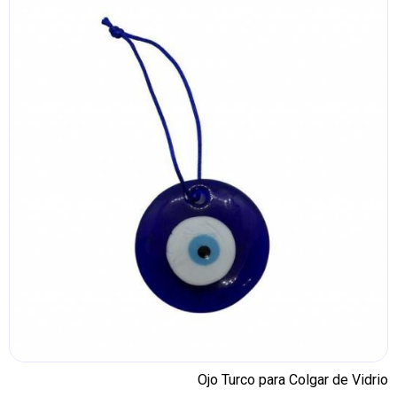
Ojo Turco para Colgar de Vidrio