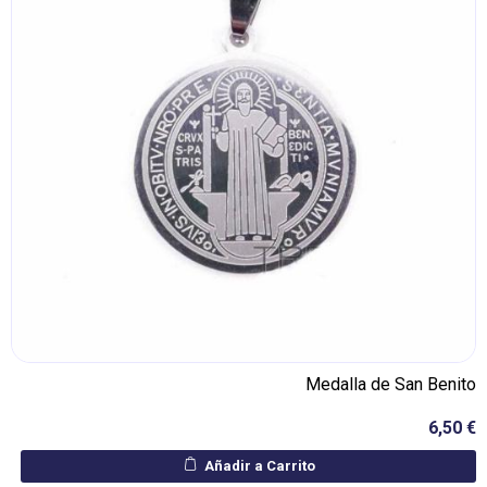
Medalla de San Benito
6,50 €
Añadir a Carrito