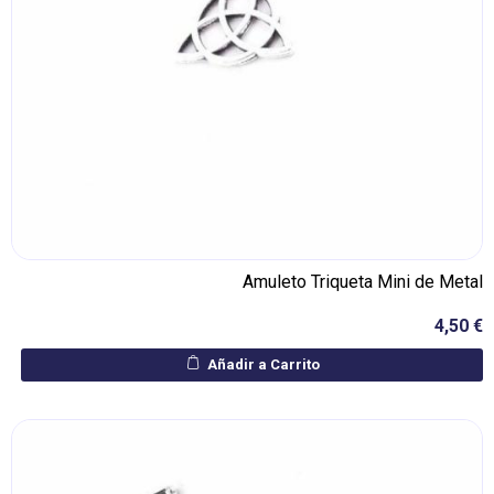
Amuleto Triqueta Mini de Metal
4,50 €
Añadir a Carrito