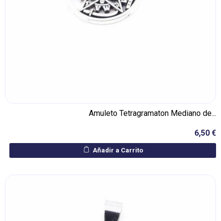
Amuleto Tetragramaton Mediano de...
6,50 €
Añadir a Carrito