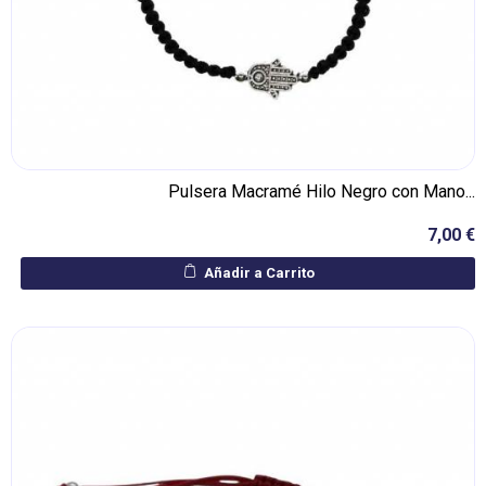
Pulsera Macramé Hilo Negro con Mano...
7,00 €
Añadir a Carrito