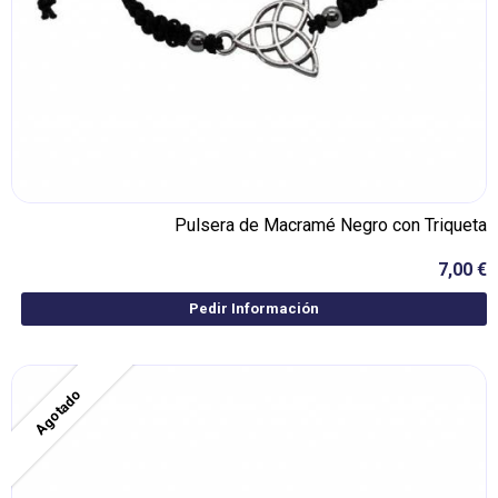
Pulsera de Macramé Negro con Triqueta
7,00 €
Pedir Información
Agotado