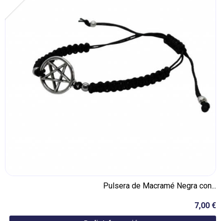
Pulsera de Macramé Negra con...
7,00 €