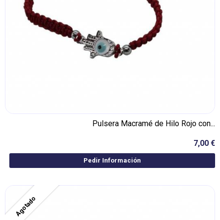
Pulsera Macramé de Hilo Rojo con...
7,00 €
Pedir Información
Agotado