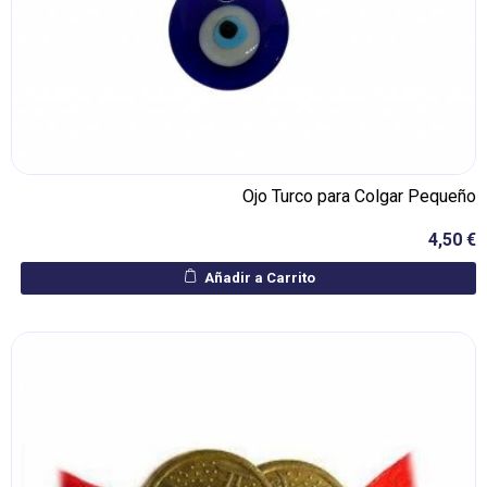
Ojo Turco para Colgar Pequeño
4,50 €
Añadir a Carrito