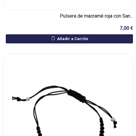
Pulsera de macramé roja con San...
7,00 €
Añadir a Carrito