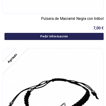
Pulsera de Macramé Negra con trébol
7,00 €
Pedir Información
Agotado