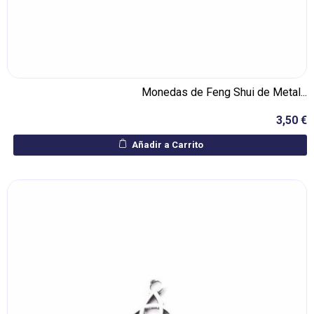
Monedas de Feng Shui de Metal...
3,50 €
Añadir a Carrito