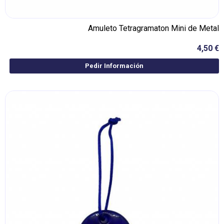
Amuleto Tetragramaton Mini de Metal
4,50 €
Pedir Información