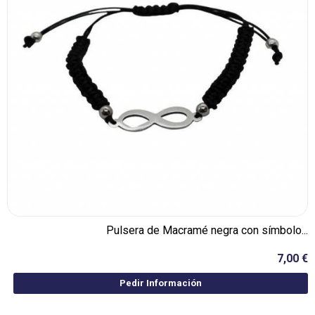
Pulsera de Macramé negra con símbolo...
7,00 €
Pedir Información