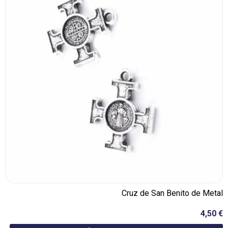
Cruz de San Benito de Metal
4,50 €