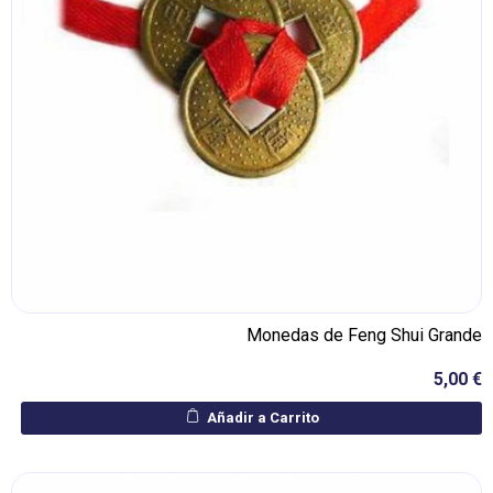
Monedas de Feng Shui Grande
5,00 €
Añadir a Carrito