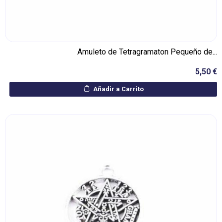
Amuleto de Tetragramaton Pequeño de...
5,50 €
Añadir a Carrito