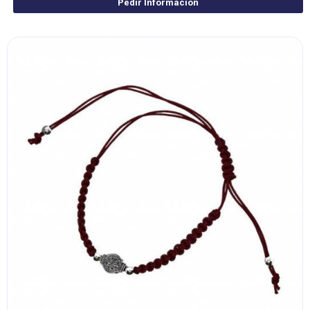
Pedir Información