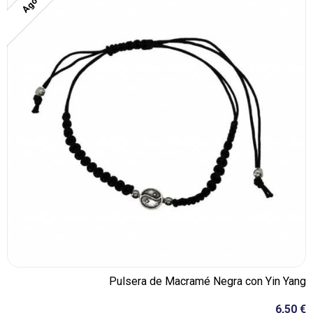
Pulsera de Macramé Negra con Yin Yang
6,50 €