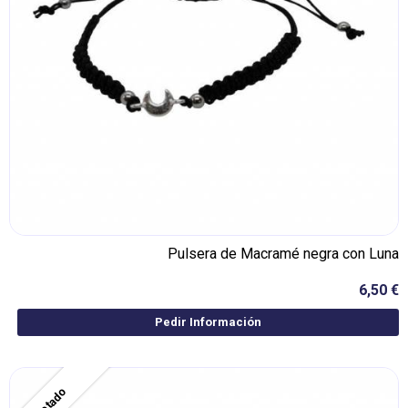
Pulsera de Macramé negra con Luna
6,50 €
Pedir Información
Agotado