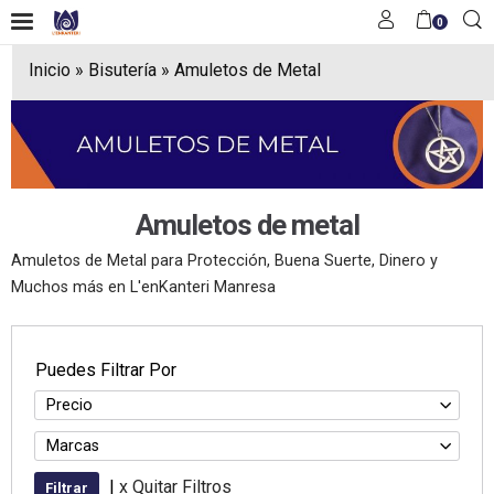
0
Inicio
»
Bisutería
»
Amuletos de Metal
Amuletos de metal
Amuletos de Metal para Protección, Buena Suerte, Dinero y
Muchos más en L'enKanteri Manresa
Puedes Filtrar Por
Precio
Marcas
|
x Quitar Filtros