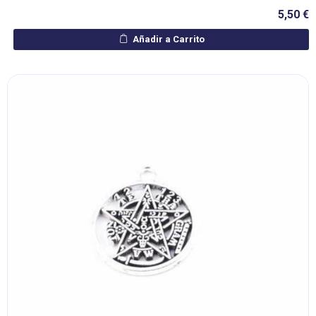
5,50 €
Añadir a Carrito