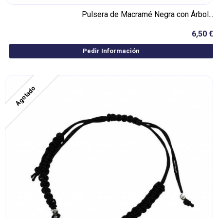
Pulsera de Macramé Negra con Árbol...
6,50 €
Pedir Información
Agotado