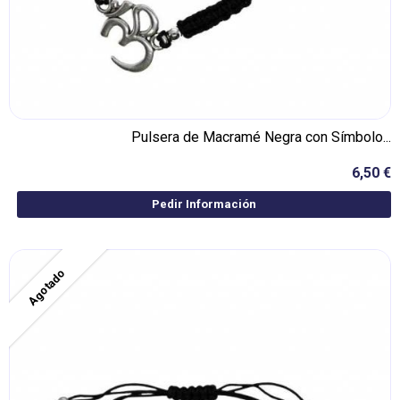
Pulsera de Macramé Negra con Símbolo...
6,50 €
Pedir Información
Agotado