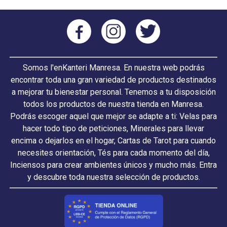
Somos l'enKanteri Manresa. En nuestra web podrás
encontrar toda una gran variedad de productos destinados
a mejorar tu bienestar personal. Tenemos a tu disposición
todos los productos de nuestra tienda en Manresa.
Podrás escoger aquel que mejor se adapte a ti: Velas para
hacer todo tipo de peticiones, Minerales para llevar
encima o dejarlos en el hogar, Cartas de Tarot para cuando
necesites orientación, Tés para cada momento del día,
Inciensos para crear ambientes únicos y mucho más. Entra
y descubre toda nuestra selección de productos.