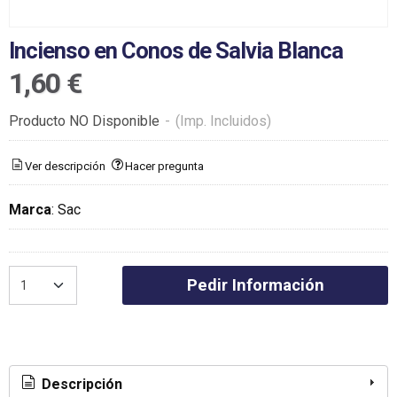
Incienso en Conos de Salvia Blanca
1,60 €
Producto NO Disponible
-
(Imp. Incluidos)
Ver descripción
Hacer pregunta
Marca
:
Sac
Pedir Información
Descripción