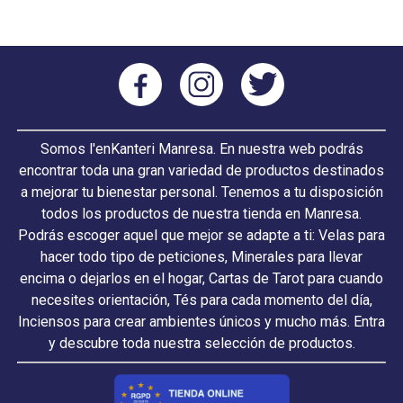
Somos l'enKanteri Manresa. En nuestra web podrás
encontrar toda una gran variedad de productos destinados
a mejorar tu bienestar personal. Tenemos a tu disposición
todos los productos de nuestra tienda en Manresa.
Podrás escoger aquel que mejor se adapte a ti: Velas para
hacer todo tipo de peticiones, Minerales para llevar
encima o dejarlos en el hogar, Cartas de Tarot para cuando
necesites orientación, Tés para cada momento del día,
Inciensos para crear ambientes únicos y mucho más. Entra
y descubre toda nuestra selección de productos.