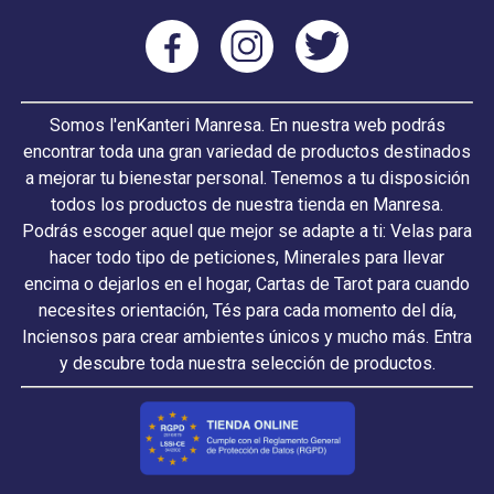
Somos l'enKanteri Manresa. En nuestra web podrás
encontrar toda una gran variedad de productos destinados
a mejorar tu bienestar personal. Tenemos a tu disposición
todos los productos de nuestra tienda en Manresa.
Podrás escoger aquel que mejor se adapte a ti: Velas para
hacer todo tipo de peticiones, Minerales para llevar
encima o dejarlos en el hogar, Cartas de Tarot para cuando
necesites orientación, Tés para cada momento del día,
Inciensos para crear ambientes únicos y mucho más. Entra
y descubre toda nuestra selección de productos.