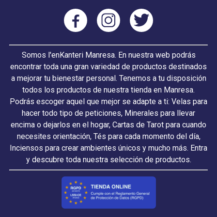
Somos l'enKanteri Manresa. En nuestra web podrás
encontrar toda una gran variedad de productos destinados
a mejorar tu bienestar personal. Tenemos a tu disposición
todos los productos de nuestra tienda en Manresa.
Podrás escoger aquel que mejor se adapte a ti: Velas para
hacer todo tipo de peticiones, Minerales para llevar
encima o dejarlos en el hogar, Cartas de Tarot para cuando
necesites orientación, Tés para cada momento del día,
Inciensos para crear ambientes únicos y mucho más. Entra
y descubre toda nuestra selección de productos.