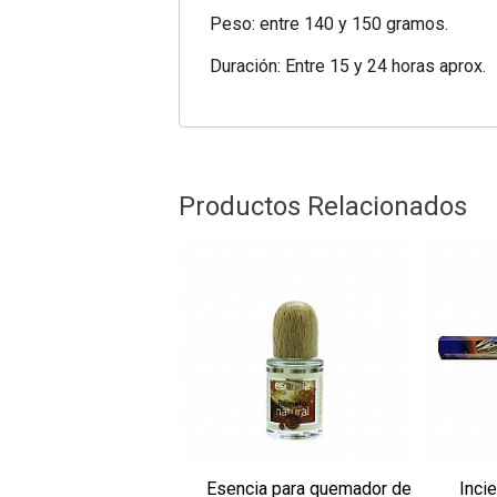
Peso: entre 140 y 150 gramos.
Duración: Entre 15 y 24 horas aprox.
Productos Relacionados
Esencia para quemador de
Inci