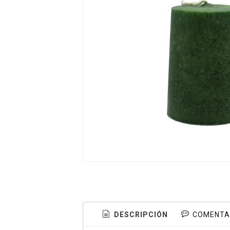
DESCRIPCIÓN
COMENTA