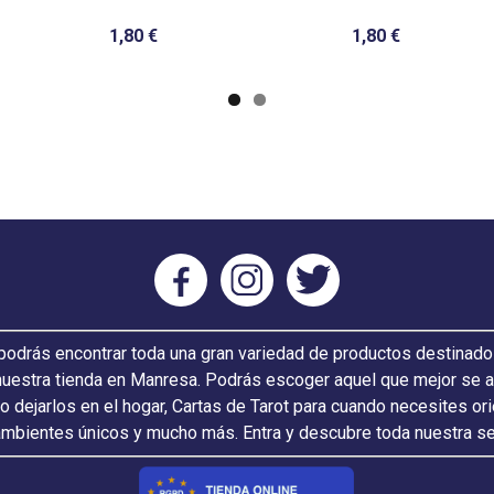
1,80 €
1,80 €
odrás encontrar toda una gran variedad de productos destinado
nuestra tienda en Manresa. Podrás escoger aquel que mejor se ada
 o dejarlos en el hogar, Cartas de Tarot para cuando necesites or
ambientes únicos y mucho más. Entra y descubre toda nuestra s