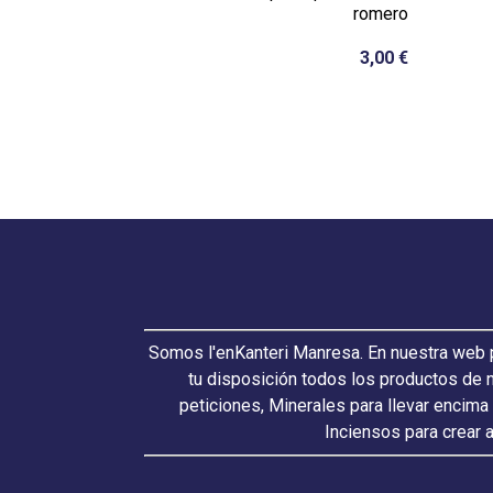
romero
3,00 €
Somos l'enKanteri Manresa. En nuestra web p
tu disposición todos los productos de 
peticiones, Minerales para llevar encima
Inciensos para crear 