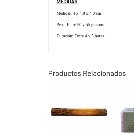
MEDIDAS
Medidas: 4 x 4,8 x 4,8 cm
Peso: Entre 50 y 55 gramos.
Duración: Entre 4 y 5 horas.
Productos Relacionados