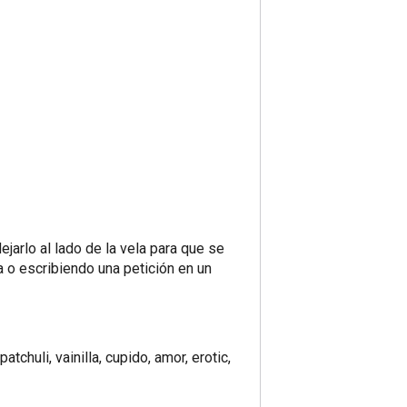
ejarlo al lado de la vela para que se
a o escribiendo una petición en un
chuli, vainilla, cupido, amor, erotic,