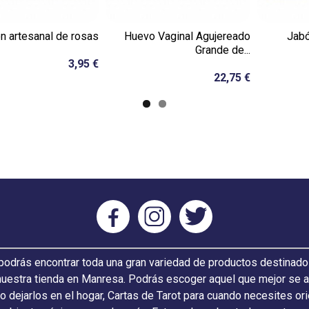
n artesanal de rosas
Huevo Vaginal Agujereado
Jabó
Grande de...
3,95 €
22,75 €
odrás encontrar toda una gran variedad de productos destinado
nuestra tienda en Manresa. Podrás escoger aquel que mejor se ada
 o dejarlos en el hogar, Cartas de Tarot para cuando necesites or