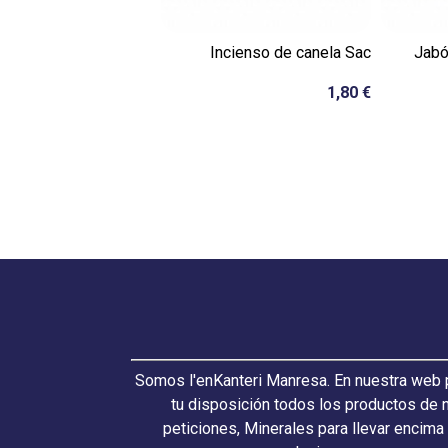
Incienso de canela Sac
Jabó
1,80 €
Somos l'enKanteri Manresa. En nuestra web p
tu disposición todos los productos de 
peticiones, Minerales para llevar encima