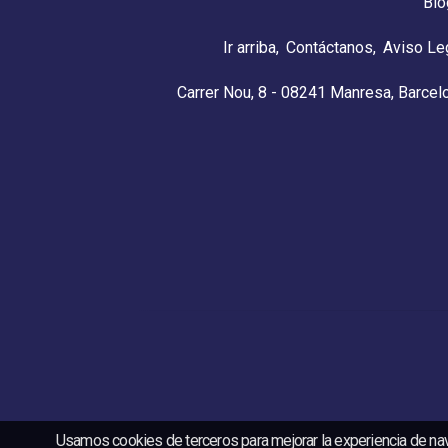
Blo
Ir arriba
Contáctanos
Aviso Le
Carrer Nou, 8 - 08241 Manresa, Barcel
Usamos cookies de terceros para mejorar la experiencia de na