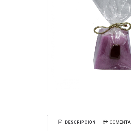
DESCRIPCIÓN
COMENTA