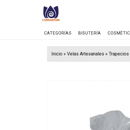
CATEGORÍAS
BISUTERÍA
COSMÉTIC
Inicio
»
Velas Artesanales
»
Trapecios 