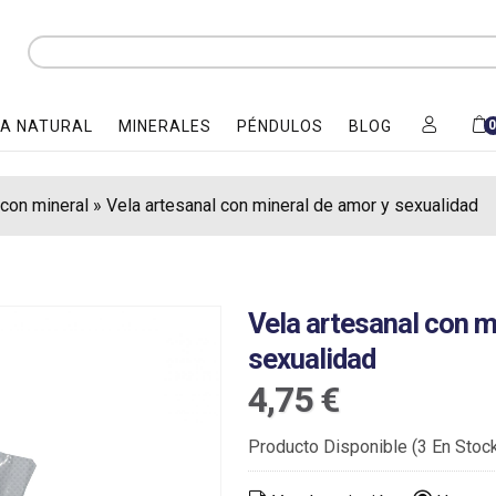
A NATURAL
MINERALES
PÉNDULOS
BLOG
con mineral
»
Vela artesanal con mineral de amor y sexualidad
Vela artesanal con m
sexualidad
4,75 €
Producto Disponible
(3 En Stoc