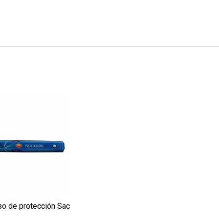
so de protección Sac