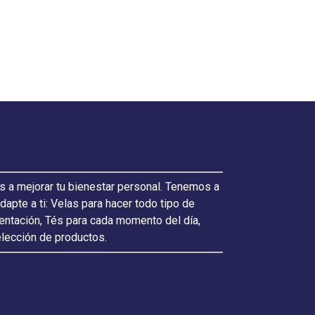
s a mejorar tu bienestar personal. Tenemos a
pte a ti: Velas para hacer todo tipo de
ientación, Tés para cada momento del día,
elección de productos.