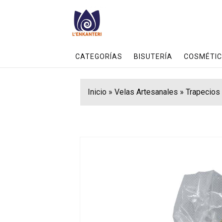
CATEGORÍAS
BISUTERÍA
COSMÉTIC
Inicio
»
Velas Artesanales
»
Trapecios 