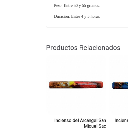
Peso: Entre 50 y 55 gramos.
Duración: Entre 4 y 5 horas.
Productos Relacionados
Incienso del Arcángel San
Incien
Miguel Sac