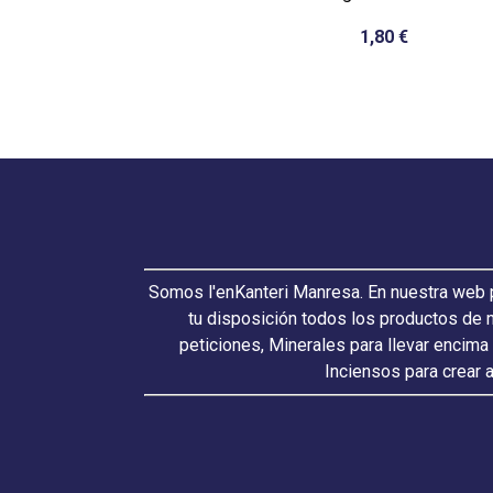
1,80 €
Somos l'enKanteri Manresa. En nuestra web p
tu disposición todos los productos de 
peticiones, Minerales para llevar encima
Inciensos para crear 