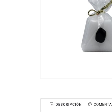
DESCRIPCIÓN
COMENTA