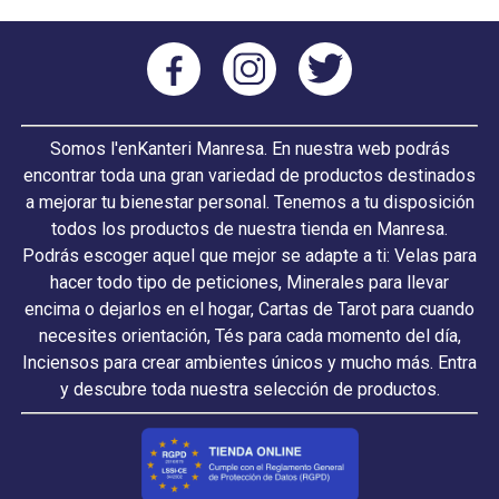
Somos l'enKanteri Manresa. En nuestra web podrás
encontrar toda una gran variedad de productos destinados
a mejorar tu bienestar personal. Tenemos a tu disposición
todos los productos de nuestra tienda en Manresa.
Podrás escoger aquel que mejor se adapte a ti: Velas para
hacer todo tipo de peticiones, Minerales para llevar
encima o dejarlos en el hogar, Cartas de Tarot para cuando
necesites orientación, Tés para cada momento del día,
Inciensos para crear ambientes únicos y mucho más. Entra
y descubre toda nuestra selección de productos.