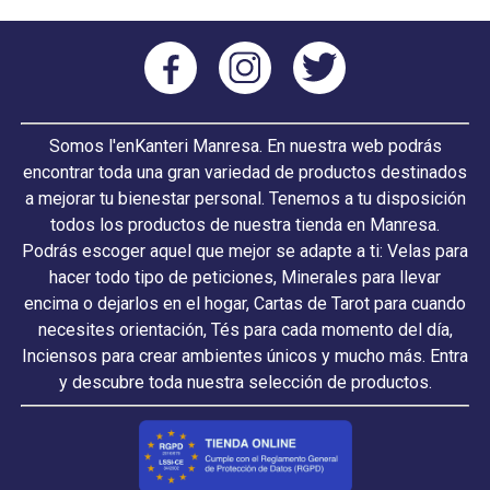
Somos l'enKanteri Manresa. En nuestra web podrás
encontrar toda una gran variedad de productos destinados
a mejorar tu bienestar personal. Tenemos a tu disposición
todos los productos de nuestra tienda en Manresa.
Podrás escoger aquel que mejor se adapte a ti: Velas para
hacer todo tipo de peticiones, Minerales para llevar
encima o dejarlos en el hogar, Cartas de Tarot para cuando
necesites orientación, Tés para cada momento del día,
Inciensos para crear ambientes únicos y mucho más. Entra
y descubre toda nuestra selección de productos.