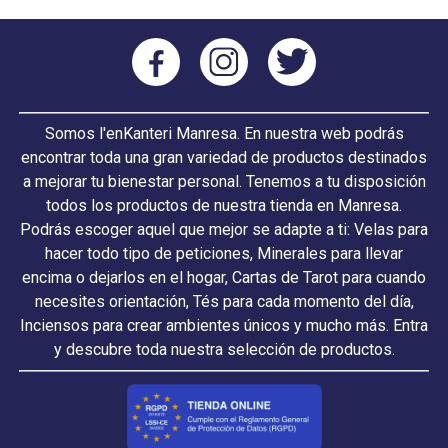
Somos l'enKanteri Manresa. En nuestra web podrás
encontrar toda una gran variedad de productos destinados
a mejorar tu bienestar personal. Tenemos a tu disposición
todos los productos de nuestra tienda en Manresa.
Podrás escoger aquel que mejor se adapte a ti: Velas para
hacer todo tipo de peticiones, Minerales para llevar
encima o dejarlos en el hogar, Cartas de Tarot para cuando
necesites orientación, Tés para cada momento del día,
Inciensos para crear ambientes únicos y mucho más. Entra
y descubre toda nuestra selección de productos.