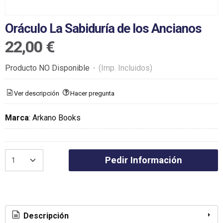
Oráculo La Sabiduría de los Ancianos
22,00 €
Producto NO Disponible
-
(Imp. Incluidos)
Ver descripción
Hacer pregunta
Marca
:
Arkano Books
Pedir Información
Descripción