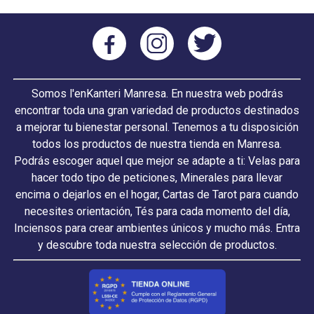
Somos l'enKanteri Manresa. En nuestra web podrás
encontrar toda una gran variedad de productos destinados
a mejorar tu bienestar personal. Tenemos a tu disposición
todos los productos de nuestra tienda en Manresa.
Podrás escoger aquel que mejor se adapte a ti: Velas para
hacer todo tipo de peticiones, Minerales para llevar
encima o dejarlos en el hogar, Cartas de Tarot para cuando
necesites orientación, Tés para cada momento del día,
Inciensos para crear ambientes únicos y mucho más. Entra
y descubre toda nuestra selección de productos.