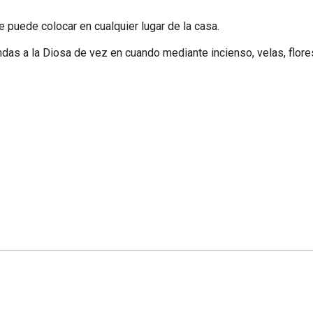
se puede colocar en cualquier lugar de la casa.
ndas a la Diosa de vez en cuando mediante incienso, velas, flore