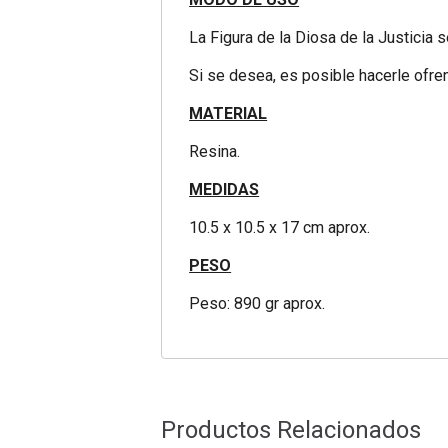
La Figura de la Diosa de la Justicia 
Si se desea, es posible hacerle ofre
MATERIAL
Resina.
MEDIDAS
10.5 x 10.5 x 17 cm aprox.
PESO
Peso: 890 gr aprox.
Productos Relacionados