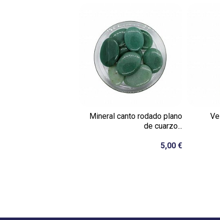
Mineral canto rodado plano
Ve
de cuarzo...
5,00 €