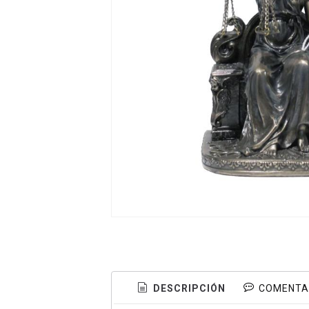
DESCRIPCIÓN
COMENTA