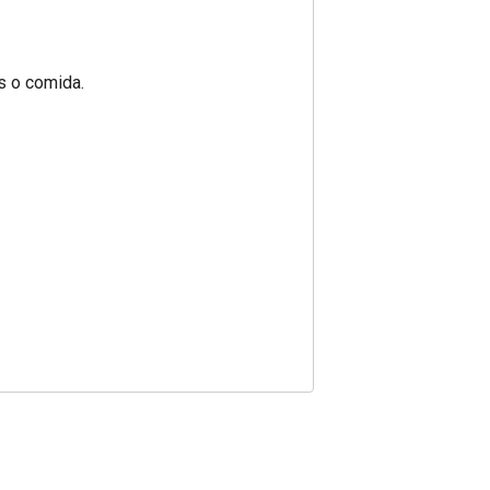
s o comida.