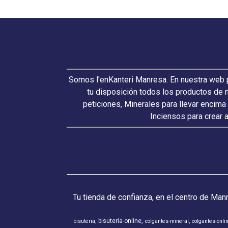
Somos l'enKanteri Manresa. En nuestra web p
tu disposición todos los productos de 
peticiones, Minerales para llevar encima
Inciensos para crear 
Tu tienda de confianza, en el centro de Man
bisuteria-online
bisuteria
colgantes-mineral
colgantes-onli