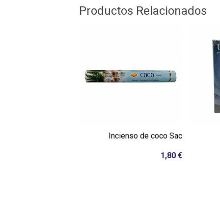
Productos Relacionados
Incienso de coco Sac
1,80 €