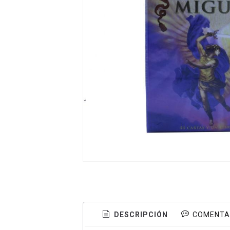
DESCRIPCIÓN
COMENTA