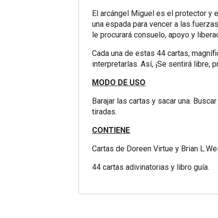
El arcángel Miguel es el protector y
una espada para vencer a las fuerzas 
le procurará consuelo, apoyo y libera
Cada una de estas 44 cartas, magnífic
interpretarlas. Así, ¡Se sentirá libre,
MODO DE USO
Barajar las cartas y sacar una. Buscar
tiradas.
CONTIENE
Cartas de Doreen Virtue y Brian L.We
44 cartas adivinatorias y libro guía.