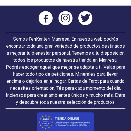
Somos l'enKanteri Manresa. En nuestra web podrás
encontrar toda una gran variedad de productos destinados
a mejorar tu bienestar personal. Tenemos a tu disposición
todos los productos de nuestra tienda en Manresa.
Podrás escoger aquel que mejor se adapte a ti: Velas para
hacer todo tipo de peticiones, Minerales para llevar
encima o dejarlos en el hogar, Cartas de Tarot para cuando
necesites orientación, Tés para cada momento del día,
Inciensos para crear ambientes únicos y mucho más. Entra
y descubre toda nuestra selección de productos.