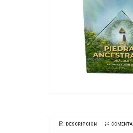
DESCRIPCIÓN
COMENTA