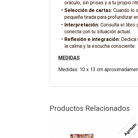
oráculo, sin prisas y a tu propio ri
Selección de cartas:
Cuando lo si
pequeña tirada para profundizar e
Interpretación:
Consulta el libro
conecta con tu situación actual.
Reflexión e integración:
Dedica 
la calma y la escucha consciente.
MEDIDAS
Medidas: 10 x 13 cm aproximadamen
Productos Relacionados
Agotado