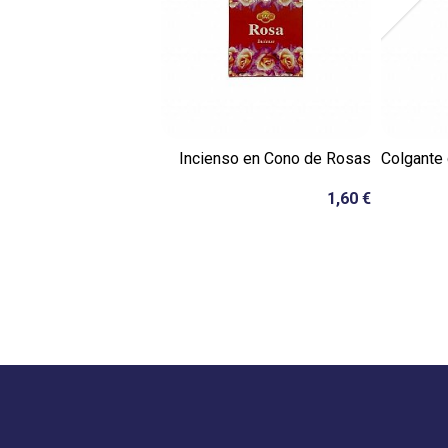
Incienso en Cono de Rosas
Colgante
1,60 €