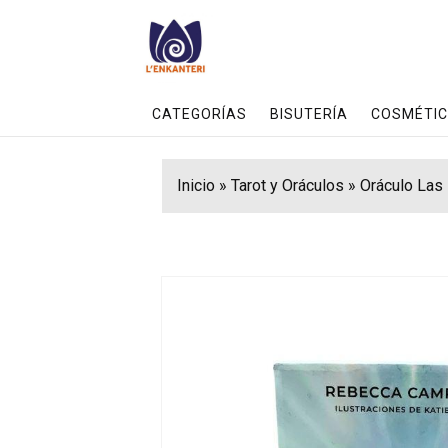
CATEGORÍAS
BISUTERÍA
COSMÉTIC
Inicio
»
Tarot y Oráculos
»
Oráculo Las