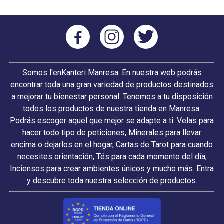
Somos l'enKanteri Manresa. En nuestra web podrás
encontrar toda una gran variedad de productos destinados
a mejorar tu bienestar personal. Tenemos a tu disposición
todos los productos de nuestra tienda en Manresa.
Podrás escoger aquel que mejor se adapte a ti: Velas para
hacer todo tipo de peticiones, Minerales para llevar
encima o dejarlos en el hogar, Cartas de Tarot para cuando
necesites orientación, Tés para cada momento del día,
Inciensos para crear ambientes únicos y mucho más. Entra
y descubre toda nuestra selección de productos.