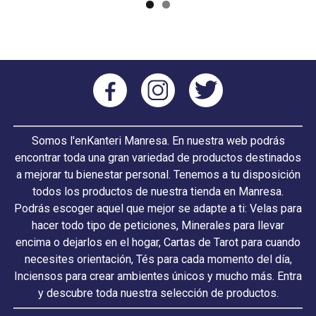
Somos l'enKanteri Manresa. En nuestra web podrás
encontrar toda una gran variedad de productos destinados
a mejorar tu bienestar personal. Tenemos a tu disposición
todos los productos de nuestra tienda en Manresa.
Podrás escoger aquel que mejor se adapte a ti: Velas para
hacer todo tipo de peticiones, Minerales para llevar
encima o dejarlos en el hogar, Cartas de Tarot para cuando
necesites orientación, Tés para cada momento del día,
Inciensos para crear ambientes únicos y mucho más. Entra
y descubre toda nuestra selección de productos.