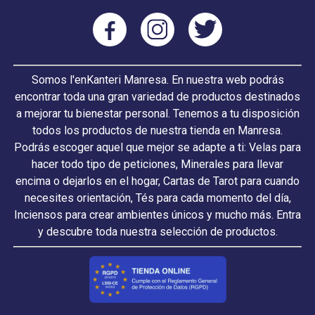
Somos l'enKanteri Manresa. En nuestra web podrás
encontrar toda una gran variedad de productos destinados
a mejorar tu bienestar personal. Tenemos a tu disposición
todos los productos de nuestra tienda en Manresa.
Podrás escoger aquel que mejor se adapte a ti: Velas para
hacer todo tipo de peticiones, Minerales para llevar
encima o dejarlos en el hogar, Cartas de Tarot para cuando
necesites orientación, Tés para cada momento del día,
Inciensos para crear ambientes únicos y mucho más. Entra
y descubre toda nuestra selección de productos.