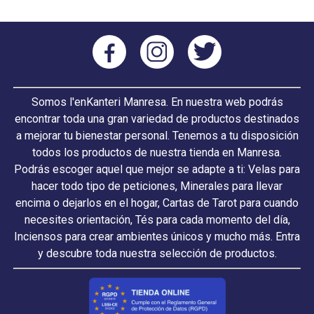
Somos l'enKanteri Manresa. En nuestra web podrás
encontrar toda una gran variedad de productos destinados
a mejorar tu bienestar personal. Tenemos a tu disposición
todos los productos de nuestra tienda en Manresa.
Podrás escoger aquel que mejor se adapte a ti: Velas para
hacer todo tipo de peticiones, Minerales para llevar
encima o dejarlos en el hogar, Cartas de Tarot para cuando
necesites orientación, Tés para cada momento del día,
Inciensos para crear ambientes únicos y mucho más. Entra
y descubre toda nuestra selección de productos.