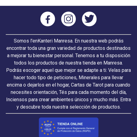
Somos l'enKanteri Manresa. En nuestra web podrás
encontrar toda una gran variedad de productos destinados
a mejorar tu bienestar personal. Tenemos a tu disposición
todos los productos de nuestra tienda en Manresa.
Podrás escoger aquel que mejor se adapte a ti: Velas para
hacer todo tipo de peticiones, Minerales para llevar
encima o dejarlos en el hogar, Cartas de Tarot para cuando
necesites orientación, Tés para cada momento del día,
Inciensos para crear ambientes únicos y mucho más. Entra
y descubre toda nuestra selección de productos.