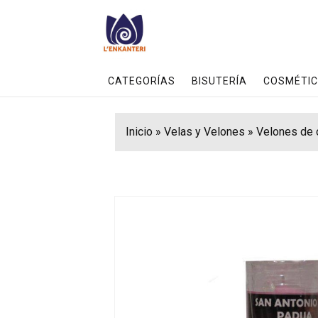
CATEGORÍAS
BISUTERÍA
COSMÉTIC
Inicio
»
Velas y Velones
»
Velones de 