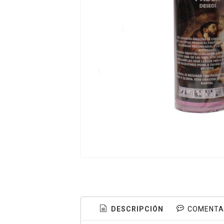
DESCRIPCIÓN
COMENTA