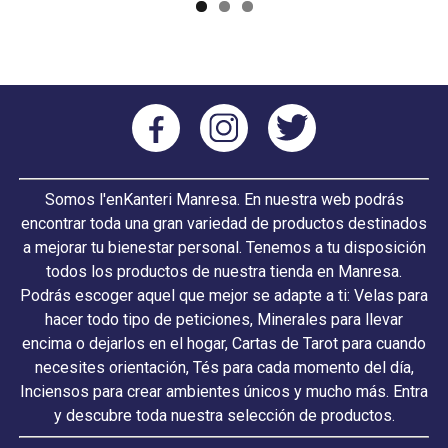
Somos l'enKanteri Manresa. En nuestra web podrás
encontrar toda una gran variedad de productos destinados
a mejorar tu bienestar personal. Tenemos a tu disposición
todos los productos de nuestra tienda en Manresa.
Podrás escoger aquel que mejor se adapte a ti: Velas para
hacer todo tipo de peticiones, Minerales para llevar
encima o dejarlos en el hogar, Cartas de Tarot para cuando
necesites orientación, Tés para cada momento del día,
Inciensos para crear ambientes únicos y mucho más. Entra
y descubre toda nuestra selección de productos.