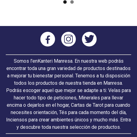
Somos l'enKanteri Manresa. En nuestra web podrás
encontrar toda una gran variedad de productos destinados
a mejorar tu bienestar personal. Tenemos a tu disposición
todos los productos de nuestra tienda en Manresa.
Podrás escoger aquel que mejor se adapte a ti: Velas para
hacer todo tipo de peticiones, Minerales para llevar
encima o dejarlos en el hogar, Cartas de Tarot para cuando
necesites orientación, Tés para cada momento del día,
Inciensos para crear ambientes únicos y mucho más. Entra
y descubre toda nuestra selección de productos.