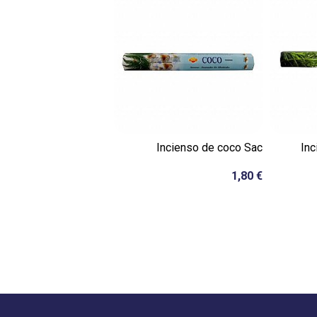
Incienso de coco Sac
Inc
1,80 €