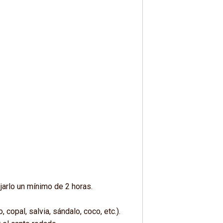
jarlo un mínimo de 2 horas.
copal, salvia, sándalo, coco, etc.).