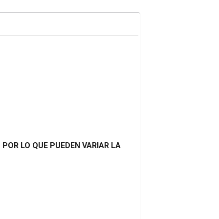
O POR LO QUE PUEDEN VARIAR LA