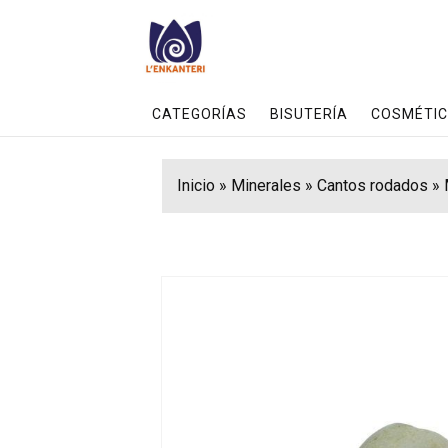
CATEGORÍAS
BISUTERÍA
COSMÉTIC
Inicio
»
Minerales
»
Cantos rodados
»