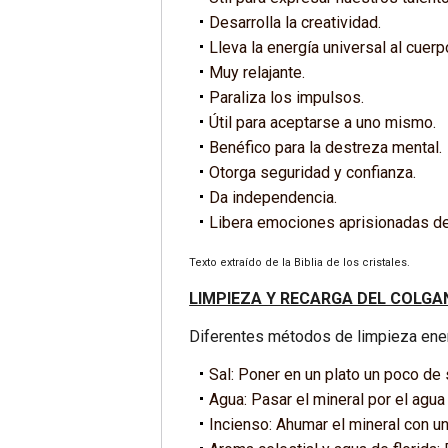
Desarrolla la creatividad.
Lleva la energía universal al cuerp
Muy relajante.
Paraliza los impulsos.
Útil para aceptarse a uno mismo.
Benéfico para la destreza mental.
Otorga seguridad y confianza.
Da independencia.
Libera emociones aprisionadas des
Texto extraído de la Biblia de los cristales.
LIMPIEZA Y RECARGA DEL COLGA
Diferentes métodos de limpieza ener
Sal: Poner en un plato un poco de 
Agua: Pasar el mineral por el agua
Incienso: Ahumar el mineral con un 