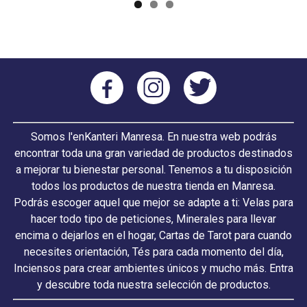
Somos l'enKanteri Manresa. En nuestra web podrás
encontrar toda una gran variedad de productos destinados
a mejorar tu bienestar personal. Tenemos a tu disposición
todos los productos de nuestra tienda en Manresa.
Podrás escoger aquel que mejor se adapte a ti: Velas para
hacer todo tipo de peticiones, Minerales para llevar
encima o dejarlos en el hogar, Cartas de Tarot para cuando
necesites orientación, Tés para cada momento del día,
Inciensos para crear ambientes únicos y mucho más. Entra
y descubre toda nuestra selección de productos.