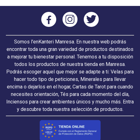
Somos l'enKanteri Manresa. En nuestra web podrás
encontrar toda una gran variedad de productos destinados
a mejorar tu bienestar personal. Tenemos a tu disposición
todos los productos de nuestra tienda en Manresa.
Podrás escoger aquel que mejor se adapte a ti: Velas para
hacer todo tipo de peticiones, Minerales para llevar
encima o dejarlos en el hogar, Cartas de Tarot para cuando
necesites orientación, Tés para cada momento del día,
Inciensos para crear ambientes únicos y mucho más. Entra
y descubre toda nuestra selección de productos.