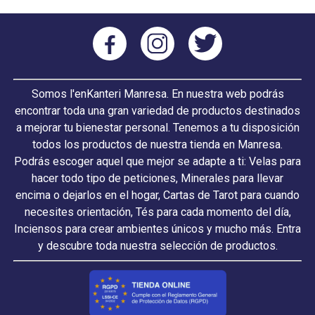
Somos l'enKanteri Manresa. En nuestra web podrás
encontrar toda una gran variedad de productos destinados
a mejorar tu bienestar personal. Tenemos a tu disposición
todos los productos de nuestra tienda en Manresa.
Podrás escoger aquel que mejor se adapte a ti: Velas para
hacer todo tipo de peticiones, Minerales para llevar
encima o dejarlos en el hogar, Cartas de Tarot para cuando
necesites orientación, Tés para cada momento del día,
Inciensos para crear ambientes únicos y mucho más. Entra
y descubre toda nuestra selección de productos.