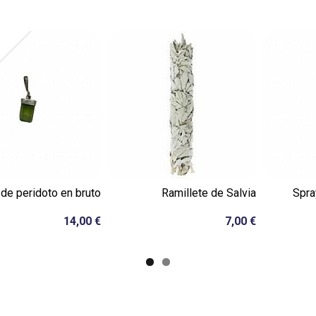
de peridoto en bruto
Ramillete de Salvia
Spra
14,00 €
7,00 €