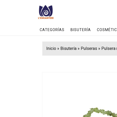
CATEGORÍAS
BISUTERÍA
COSMÉTIC
Inicio
»
Bisutería
»
Pulseras
»
Pulsera 