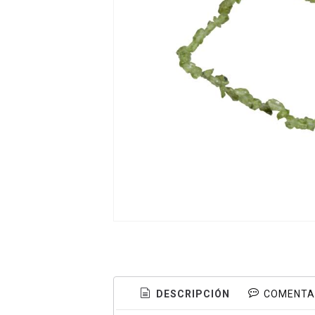
DESCRIPCIÓN
COMENTA