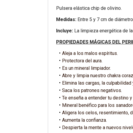
Pulsera elástica chip de olivino.
Medidas:
Entre 5 y 7 cm de diámetr
Incluye:
La limpieza energética de l
PROPIEDADES MÁGICAS DEL PERI
Aleja a los malos espíritus.
Protectora del aura.
Es un mineral limpiador.
Abre y limpia nuestro chakra cora
Elimina las cargas, la culpabilidad
Saca los patrones negativos.
Te enseña a entender tu destino y 
Mineral benéfico para los sanador
Aligera los celos, resentimiento, 
Aumenta la confianza.
Despierta la mente a nuevos nivel