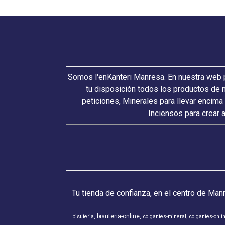
Somos l'enKanteri Manresa. En nuestra web p
tu disposición todos los productos de 
peticiones, Minerales para llevar encima
Inciensos para crear 
Tu tienda de confianza, en el centro de Man
bisuteria-online
bisuteria
colgantes-mineral
colgantes-onli