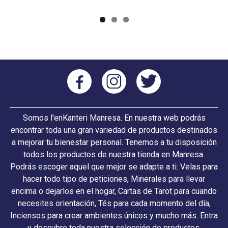
Somos l'enKanteri Manresa. En nuestra web podrás
encontrar toda una gran variedad de productos destinados
a mejorar tu bienestar personal. Tenemos a tu disposición
todos los productos de nuestra tienda en Manresa.
Podrás escoger aquel que mejor se adapte a ti: Velas para
hacer todo tipo de peticiones, Minerales para llevar
encima o dejarlos en el hogar, Cartas de Tarot para cuando
necesites orientación, Tés para cada momento del día,
Inciensos para crear ambientes únicos y mucho más. Entra
y descubre toda nuestra selección de productos.