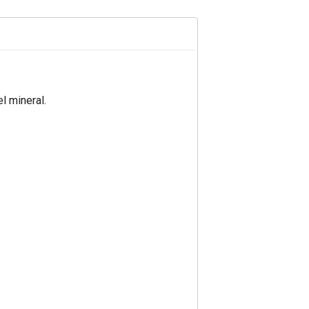
l mineral.