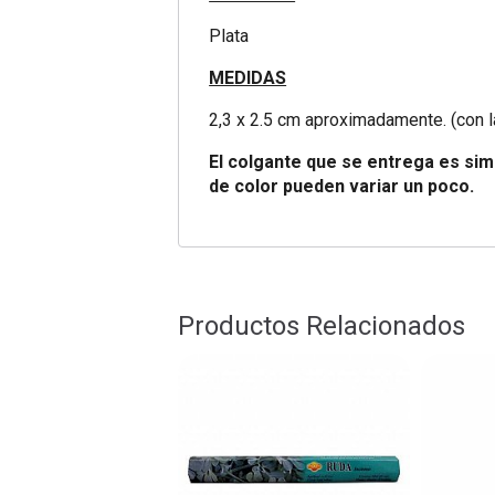
Plata
MEDIDAS
2,3 x 2.5 cm aproximadamente. (con la
El colgante que se entrega es simi
de color pueden variar un poco.
Productos Relacionados