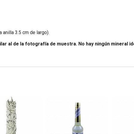
 anilla 3.5 cm de largo).
lar al de la fotografía de muestra. No hay ningún mineral id