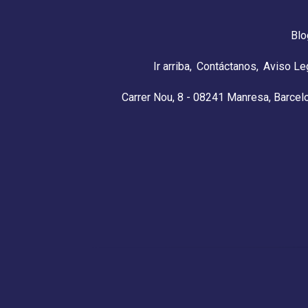
Blo
Ir arriba
Contáctanos
Aviso Le
Carrer Nou, 8 - 08241 Manresa, Barcel