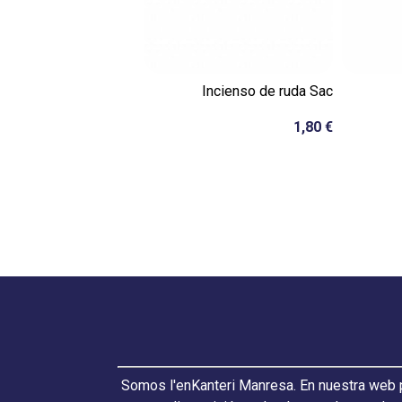
Incienso de ruda Sac
1,80 €
Somos l'enKanteri Manresa. En nuestra web p