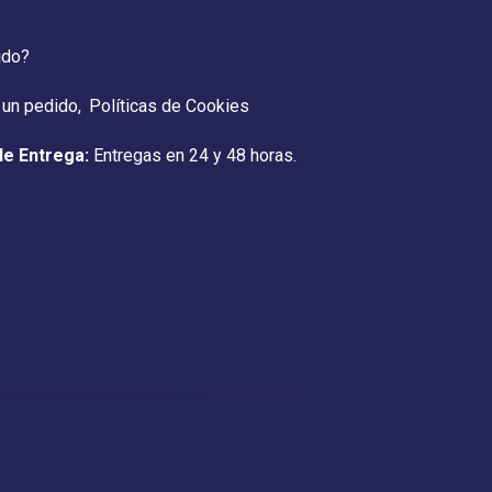
ido?
 un pedido
Políticas de Cookies
de Entrega:
Entregas en 24 y 48 horas.