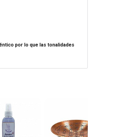
éntico por lo que las tonalidades