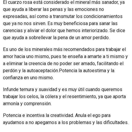
El cuarzo rosa está considerado el mineral más sanador, ya
que ayuda a liberar las penas y las emociones no
expresadas, así como a transmutar los condicionamientos
que ya no nos sirven. Es muy beneficiosa para sanar las
carencias y aliviar el dolor que hemos interiorizado. Se dice
que ayuda a sobrellevar la pena de un amor perdido.
Es uno de los minerales más recomendados para trabajar el
amor hacia uno mismo, pues te enseña a amarte a ti mismo y
a eliminar la creencia de no poder ser amado, facilitando el
perdón y la autoaceptación.Potencia la autoestima y la
confianza en uno mismo.
Infunde ternura y suavidad y es muy útil cuando queremos
trabajar los celos, la cólera y el resentimiento, ya que aporta
armonía y comprensión.
Potencia e incentiva la creatividad. Anula el ego para
ayudarnos a no apegarnos a los problemas y las dificultades.