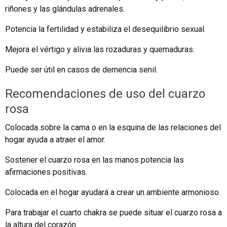
riñones y las glándulas adrenales.
Potencia la fertilidad y estabiliza el desequilibrio sexual.
Mejora el vértigo y alivia las rozaduras y quemaduras.
Puede ser útil en casos de demencia senil.
Recomendaciones de uso del cuarzo
rosa
Colocada sobre la cama o en la esquina de las relaciones del
hogar ayuda a atraer el amor.
Sostener el cuarzo rosa en las manos potencia las
afirmaciones positivas.
Colocada en el hogar ayudará a crear un ambiente armonioso.
Para trabajar el cuarto chakra se puede situar el cuarzo rosa a
la altura del corazón.