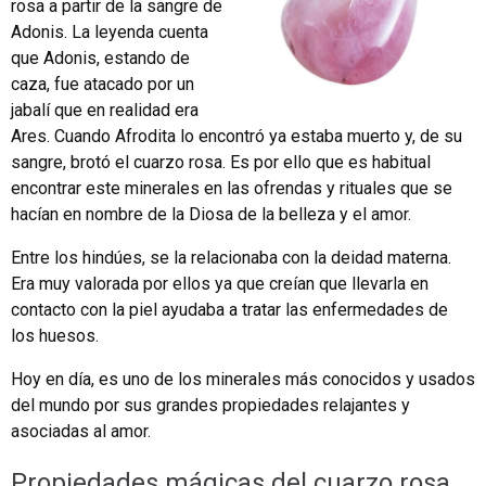
rosa a partir de la sangre de
Adonis. La leyenda cuenta
que Adonis, estando de
caza, fue atacado por un
jabalí que en realidad era
Ares. Cuando Afrodita lo encontró ya estaba muerto y, de su
sangre, brotó el cuarzo rosa. Es por ello que es habitual
encontrar este minerales en las ofrendas y rituales que se
hacían en nombre de la Diosa de la belleza y el amor.
Entre los hindúes, se la relacionaba con la deidad materna.
Era muy valorada por ellos ya que creían que llevarla en
contacto con la piel ayudaba a tratar las enfermedades de
los huesos.
Hoy en día, es uno de los minerales más conocidos y usados
del mundo por sus grandes propiedades relajantes y
asociadas al amor.
Propiedades mágicas del cuarzo rosa