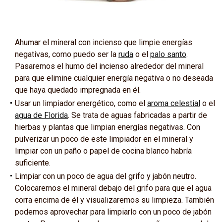
Ahumar el mineral con incienso que limpie energías
negativas, como puedo ser la
ruda
o el
palo santo
.
Pasaremos el humo del incienso alrededor del mineral
para que elimine cualquier energía negativa o no deseada
que haya quedado impregnada en él.
Usar un limpiador energético, como el
aroma celestial
o el
agua de Florida
. Se trata de aguas fabricadas a partir de
hierbas y plantas que limpian energías negativas. Con
pulverizar un poco de este limpiador en el mineral y
limpiar con un paño o papel de cocina blanco habría
suficiente.
Limpiar con un poco de agua del grifo y jabón neutro.
Colocaremos el mineral debajo del grifo para que el agua
corra encima de él y visualizaremos su limpieza. También
podemos aprovechar para limpiarlo con un poco de jabón