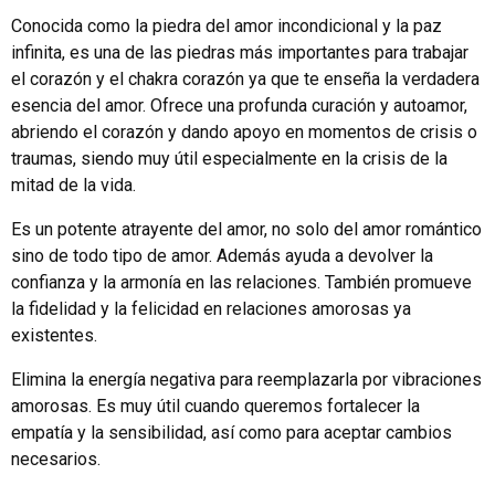
Conocida como la piedra del amor incondicional y la paz
infinita, es una de las piedras más importantes para trabajar
el corazón y el chakra corazón ya que te enseña la verdadera
esencia del amor. Ofrece una profunda curación y autoamor,
abriendo el corazón y dando apoyo en momentos de crisis o
traumas, siendo muy útil especialmente en la crisis de la
mitad de la vida.
Es un potente atrayente del amor, no solo del amor romántico
sino de todo tipo de amor. Además ayuda a devolver la
confianza y la armonía en las relaciones. También promueve
la fidelidad y la felicidad en relaciones amorosas ya
existentes.
Elimina la energía negativa para reemplazarla por vibraciones
amorosas. Es muy útil cuando queremos fortalecer la
empatía y la sensibilidad, así como para aceptar cambios
necesarios.