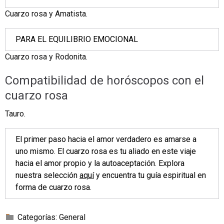
Cuarzo rosa y Amatista.
PARA EL EQUILIBRIO EMOCIONAL
Cuarzo rosa y Rodonita.
Compatibilidad de horóscopos con el
cuarzo rosa
Tauro.
El primer paso hacia el amor verdadero es amarse a
uno mismo. El cuarzo rosa es tu aliado en este viaje
hacia el amor propio y la autoaceptación. Explora
nuestra selección
aquí
y encuentra tu guía espiritual en
forma de cuarzo rosa.
Categorías:
General