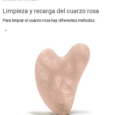
Limpieza y recarga del cuarzo rosa
Para limpiar el cuarzo rosa hay diferentes métodos: