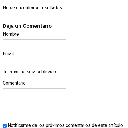
No se encontraron resultados.
Deja un Comentario
Nombre
Email
Tu email no será publicado
Comentario
Notificarme de los próximos comentarios de este artículo