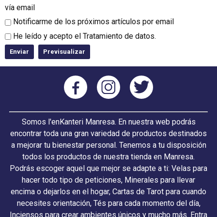
vía email
Notificarme de los próximos artículos por email
He leído y acepto el
Tratamiento de datos
.
Somos l'enKanteri Manresa. En nuestra web podrás
encontrar toda una gran variedad de productos destinados
a mejorar tu bienestar personal. Tenemos a tu disposición
todos los productos de nuestra tienda en Manresa.
Podrás escoger aquel que mejor se adapte a ti: Velas para
hacer todo tipo de peticiones, Minerales para llevar
encima o dejarlos en el hogar, Cartas de Tarot para cuando
necesites orientación, Tés para cada momento del día,
Inciensos para crear ambientes únicos y mucho más. Entra