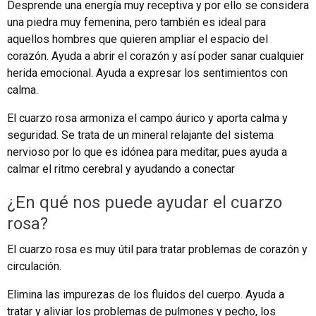
Desprende una energía muy receptiva y por ello se considera
una piedra muy femenina, pero también es ideal para
aquellos hombres que quieren ampliar el espacio del
corazón. Ayuda a abrir el corazón y así poder sanar cualquier
herida emocional. Ayuda a expresar los sentimientos con
calma.
El cuarzo rosa armoniza el campo áurico y aporta calma y
seguridad. Se trata de un mineral relajante del sistema
nervioso por lo que es idónea para meditar, pues ayuda a
calmar el ritmo cerebral y ayudando a conectar
¿En qué nos puede ayudar el cuarzo
rosa?
El cuarzo rosa es muy útil para tratar problemas de corazón y
circulación.
Elimina las impurezas de los fluidos del cuerpo. Ayuda a
tratar y aliviar los problemas de pulmones y pecho, los