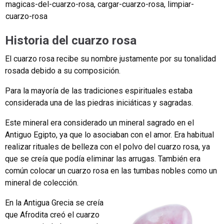
magicas-del-cuarzo-rosa
,
cargar-cuarzo-rosa
,
limpiar-
cuarzo-rosa
Historia del cuarzo rosa
El cuarzo rosa recibe su nombre justamente por su tonalidad
rosada debido a su composición.
Para la mayoría de las tradiciones espirituales estaba
considerada una de las piedras iniciáticas y sagradas.
Este mineral era considerado un mineral sagrado en el
Antiguo Egipto, ya que lo asociaban con el amor. Era habitual
realizar rituales de belleza con el polvo del cuarzo rosa, ya
que se creía que podía eliminar las arrugas. También era
común colocar un cuarzo rosa en las tumbas nobles como un
mineral de colección.
En la Antigua Grecia se creía
que Afrodita creó el cuarzo