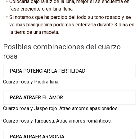
Colocarla bajo la luz de la luna, mejor si se encuentra en
fase creciente o en luna llena.
Si notamos que ha perdido del todo su tono rosado y se
ve más blanquecina podemos enterrarla durante 3 días en
la tierra de una maceta.
Posibles combinaciones del cuarzo
rosa
PARA POTENCIAR LA FERTILIDAD
Cuarzo rosa y Piedra luna.
PARA ATRAER EL AMOR
Cuarzo rosa y Jaspe rojo. Atrae amores apasionados.
Cuarzo rosa y Turquesa. Atrae amores románticos.
PARA ATRAER ARMONÍA