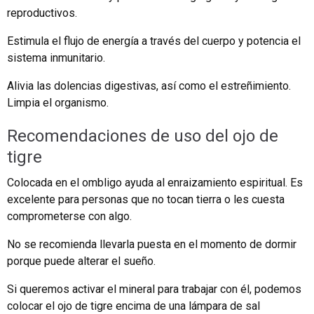
reproductivos.
Estimula el flujo de energía a través del cuerpo y potencia el
sistema inmunitario.
Alivia las dolencias digestivas, así como el estreñimiento.
Limpia el organismo.
Recomendaciones de uso del ojo de
tigre
Colocada en el ombligo ayuda al enraizamiento espiritual. Es
excelente para personas que no tocan tierra o les cuesta
comprometerse con algo.
No se recomienda llevarla puesta en el momento de dormir
porque puede alterar el sueño.
Si queremos activar el mineral para trabajar con él, podemos
colocar el ojo de tigre encima de una lámpara de sal