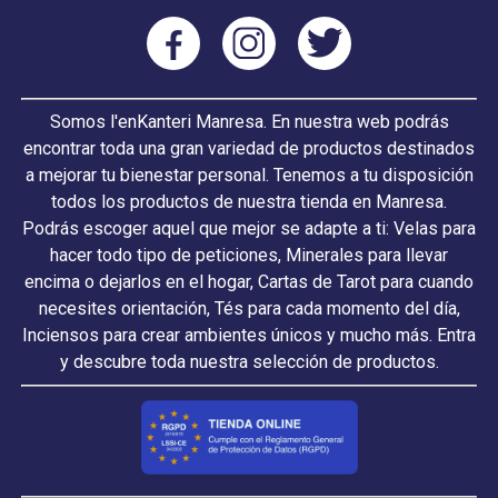
Somos l'enKanteri Manresa. En nuestra web podrás
encontrar toda una gran variedad de productos destinados
a mejorar tu bienestar personal. Tenemos a tu disposición
todos los productos de nuestra tienda en Manresa.
Podrás escoger aquel que mejor se adapte a ti: Velas para
hacer todo tipo de peticiones, Minerales para llevar
encima o dejarlos en el hogar, Cartas de Tarot para cuando
necesites orientación, Tés para cada momento del día,
Inciensos para crear ambientes únicos y mucho más. Entra
y descubre toda nuestra selección de productos.