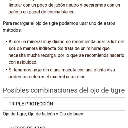
limpiar con un poco de jabón neutro y secaremos con un
paño o un papel de cocina blanco.
Para recargar el ojo de tigre podemos usar uno de estos
métodos:
Al ser un mineral muy diurno se recomienda usar la luz del
sol, de manera indirecta. Se trata de un mineral que
necesita mucha recarga, por lo que se recomienda hacerlo
con asiduidad.
Si tenemos un jardín o una maceta con una planta viva
podemos enterrar el mineral unos días.
Posibles combinaciones del ojo de tigre
TRIPLE PROTECCIÓN
Ojo de tigre, Ojo de halcón y Ojo de buey.