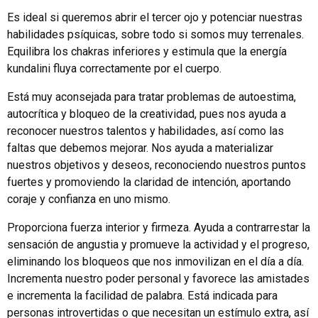
Es ideal si queremos abrir el tercer ojo y potenciar nuestras
habilidades psíquicas, sobre todo si somos muy terrenales.
Equilibra los chakras inferiores y estimula que la energía
kundalini fluya correctamente por el cuerpo.
Está muy aconsejada para tratar problemas de autoestima,
autocrítica y bloqueo de la creatividad, pues nos ayuda a
reconocer nuestros talentos y habilidades, así como las
faltas que debemos mejorar. Nos ayuda a materializar
nuestros objetivos y deseos, reconociendo nuestros puntos
fuertes y promoviendo la claridad de intención, aportando
coraje y confianza en uno mismo.
Proporciona fuerza interior y firmeza. Ayuda a contrarrestar la
sensación de angustia y promueve la actividad y el progreso,
eliminando los bloqueos que nos inmovilizan en el día a día.
Incrementa nuestro poder personal y favorece las amistades
e incrementa la facilidad de palabra. Está indicada para
personas introvertidas o que necesitan un estímulo extra, así