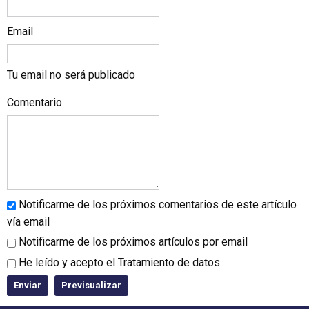
Email
Tu email no será publicado
Comentario
Notificarme de los próximos comentarios de este artículo
vía email
Notificarme de los próximos artículos por email
He leído y acepto el
Tratamiento de datos
.