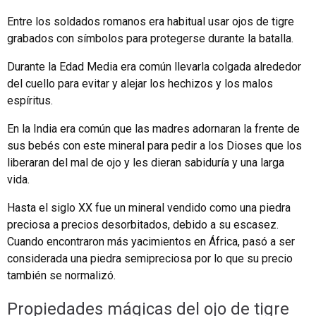
Entre los soldados romanos era habitual usar ojos de tigre
grabados con símbolos para protegerse durante la batalla.
Durante la Edad Media era común llevarla colgada alrededor
del cuello para evitar y alejar los hechizos y los malos
espíritus.
En la India era común que las madres adornaran la frente de
sus bebés con este mineral para pedir a los Dioses que los
liberaran del mal de ojo y les dieran sabiduría y una larga
vida.
Hasta el siglo XX fue un mineral vendido como una piedra
preciosa a precios desorbitados, debido a su escasez.
Cuando encontraron más yacimientos en África, pasó a ser
considerada una piedra semipreciosa por lo que su precio
también se normalizó.
Propiedades mágicas del ojo de tigre