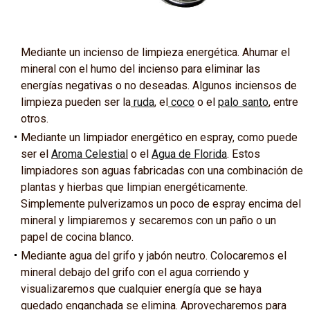
Mediante un incienso de limpieza energética. Ahumar el
mineral con el humo del incienso para eliminar las
energías negativas o no deseadas. Algunos inciensos de
limpieza pueden ser la
ruda
, el
coco
o el
palo santo
, entre
otros.
Mediante un limpiador energético en espray, como puede
ser el
Aroma Celestial
o el
Agua de Florida
. Estos
limpiadores son aguas fabricadas con una combinación de
plantas y hierbas que limpian energéticamente.
Simplemente pulverizamos un poco de espray encima del
mineral y limpiaremos y secaremos con un paño o un
papel de cocina blanco.
Mediante agua del grifo y jabón neutro. Colocaremos el
mineral debajo del grifo con el agua corriendo y
visualizaremos que cualquier energía que se haya
quedado enganchada se elimina. Aprovecharemos para