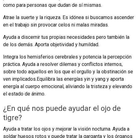
como para personas que dudan de sí mismas.
Atrae la suerte y la riqueza. Es idónea si buscamos ascender
en el trabajo sin provocar celos ni malas miradas.
Ayuda a discernir tus propias necesidades pero también la
de los demás. Aporta objetividad y humildad.
Integra los hemisferios cerebrales y potencia la percepción
práctica. Ayuda a resolver dilemas y conflictos internos,
sobre todo aquellos en los que el orgullo y la obstinación se
ven implicados.Equilibra las energías yin y yang y aporta
energía al cuerpo emocional, aliviando la tristeza y elevando
el estado de ánimo.
¿En qué nos puede ayudar el ojo de
tigre?
Ayuda a tratar los ojos y mejorar la visión nocturna. Ayuda a
soldar huesos rotos y puede tratar la garganta y los órganos