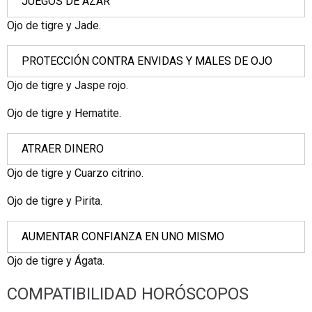
JUEGOS DE AZAR
Ojo de tigre y Jade.
PROTECCIÓN CONTRA ENVIDAS Y MALES DE OJO
Ojo de tigre y Jaspe rojo.
Ojo de tigre y Hematite.
ATRAER DINERO
Ojo de tigre y Cuarzo citrino.
Ojo de tigre y Pirita.
AUMENTAR CONFIANZA EN UNO MISMO
Ojo de tigre y Ágata.
COMPATIBILIDAD HORÓSCOPOS