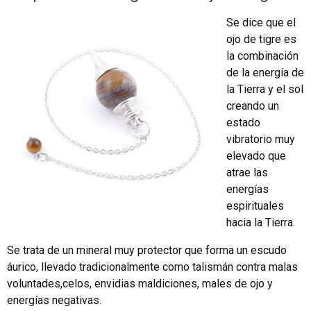
Se dice que el
ojo de tigre es
la combinación
de la energía de
la Tierra y el sol
creando un
estado
vibratorio muy
elevado que
atrae las
energías
espirituales
hacia la Tierra.
Se trata de un mineral muy protector que forma un escudo
áurico, llevado tradicionalmente como talismán contra malas
voluntades,celos, envidias maldiciones, males de ojo y
energías negativas.