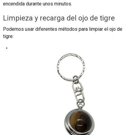
encendida durante unos minutos.
Limpieza y recarga del ojo de tigre
Podemos usar diferentes métodos para limpiar el ojo de
tigre: